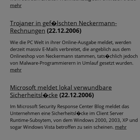
mehr
Trojaner in gef�lschten Neckermann-
Rechnungen
(22.12.2006)
Wie die PC Welt in ihrer Online-Ausgabe meldet, werden
derzeit massiv E-Mails verbreitet, die angeblich aus dem
Onlineshop von Neckermann stammen, tats�chlich jedoch
von Malware-Programmierern in Umlauf gesetzt wurden.
mehr
Microsoft meldet lokal verwundbare
Sicherheitsl�cke
(22.12.2006)
Im Microsoft Security Response Center Blog meldet das
Unternehmen eine Sicherheitsl�cke im Client Server
Runtime-Subsytem, von dem Windows 2000, 2003, XP und
sogar Windows Vista betroffen zu sein scheinen.
mehr