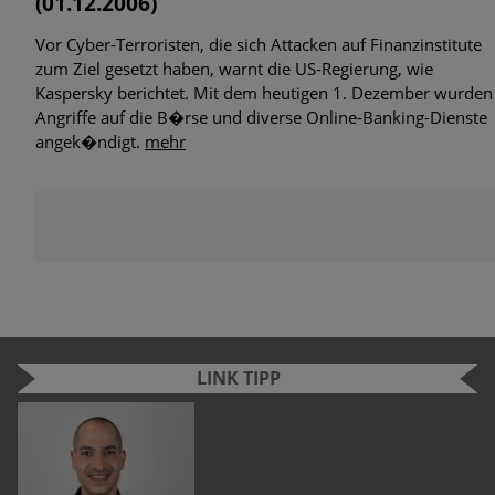
(01.12.2006)
Vor Cyber-Terroristen, die sich Attacken auf Finanzinstitute
zum Ziel gesetzt haben, warnt die US-Regierung, wie
Kaspersky berichtet. Mit dem heutigen 1. Dezember wurden
Angriffe auf die B�rse und diverse Online-Banking-Dienste
angek�ndigt.
mehr
LINK TIPP