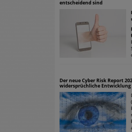
entscheidend sind
Der neue Cyber Risk Report 202
widersprüchliche Entwicklung