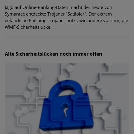
Jagd auf Online-Banking-Daten macht der heute von
Symantec entdeckte Trojaner "Satiloler". Der extrem
gefährliche Phishing-Trojaner nutzt, wie andere vor ihm, die
WMF-Sicherheitslücke.
Alte Sicherheitslücken noch immer offen