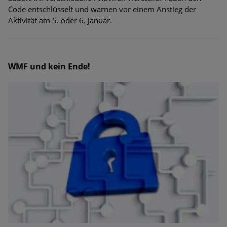
Code entschlüsselt und warnen vor einem Anstieg der
Aktivität am 5. oder 6. Januar.
WMF und kein Ende!