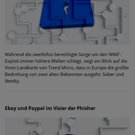
Während die zweifellos berechtigte Sorge um den WMF-
Exploit immer höhere Wellen schlägt, zeigt ein Blick auf die
Viren-Landkarte von Trend Micro, dass in Europa die größte
Bedrohung von zwei alten Bekannten ausgeht: Sober und
Netsky.
Ebay und Paypal im Visier der Phisher