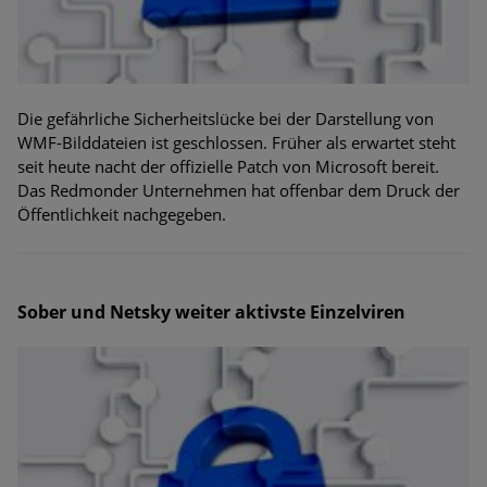
Die gefährliche Sicherheitslücke bei der Darstellung von
WMF-Bilddateien ist geschlossen. Früher als erwartet steht
seit heute nacht der offizielle Patch von Microsoft bereit.
Das Redmonder Unternehmen hat offenbar dem Druck der
Öffentlichkeit nachgegeben.
Sober und Netsky weiter aktivste Einzelviren