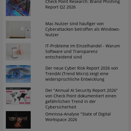
Check Point Research: Brand Phishing
Report Q2 2026
Mac-Nutzer sind häufiger von
Cyberattacken betroffen als Windows-
Nutzer
IT-Probleme im Einzelhandel - Warum
Software und Transparenz
entscheidend sind
Der neue Cyber Risk Report 2026 von
TrendAI (Trend Micro) zeigt eine
widersprüchliche Entwicklung
Der "Annual AI Security Report 2026"
von Check Point dokumentiert einen
gefährlichen Trend in der
Cybersicherheit
Omnissa-Analyse "State of Digital
Workspace 2026