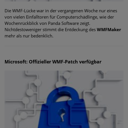
Die WMF-Lücke war in der vergangenen Woche nur eines
von vielen Einfalltoren für Computerschädlinge, wie der
Wochenrückblick von Panda Software zeigt.
Nichtdestoweniger stimmt die Entdeckung des
WMFMaker
mehr als nur bedenklich.
Microsoft: Offizieller WMF-Patch verfügbar