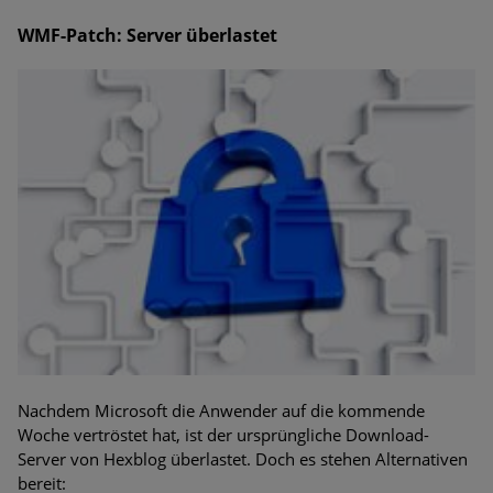
WMF-Patch: Server überlastet
Nachdem Microsoft die Anwender auf die kommende
Woche vertröstet hat, ist der ursprüngliche Download-
Server von Hexblog überlastet. Doch es stehen Alternativen
bereit: