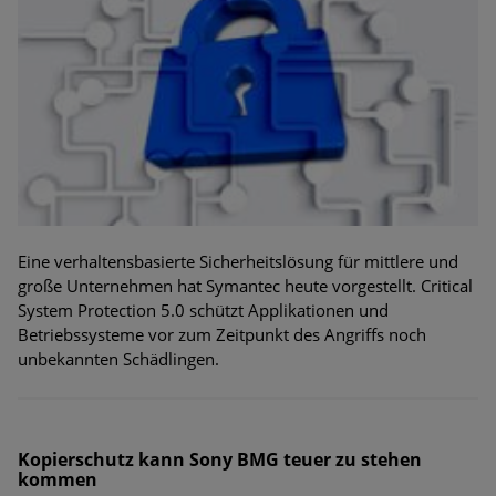
Eine verhaltensbasierte Sicherheitslösung für mittlere und
große Unternehmen hat Symantec heute vorgestellt. Critical
System Protection 5.0 schützt Applikationen und
Betriebssysteme vor zum Zeitpunkt des Angriffs noch
unbekannten Schädlingen.
Kopierschutz kann Sony BMG teuer zu stehen
kommen