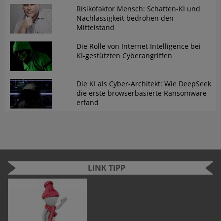
Risikofaktor Mensch: Schatten-KI und
Nachlässigkeit bedrohen den
Mittelstand
Die Rolle von Internet Intelligence bei
KI-gestützten Cyberangriffen
Die KI als Cyber-Architekt: Wie DeepSeek
die erste browserbasierte Ransomware
erfand
LINK TIPP
n
e