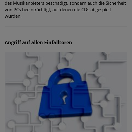
des Musikanbieters beschädigt, sondern auch die Sicherheit
von PCs beeinträchtigt, auf denen die CDs abgespielt
wurden.
Angriff auf allen Einfalltoren