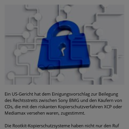
Ein US-Gericht hat dem Einigungsvorschlag zur Beilegung
des Rechtsstreits zwischen Sony BMG und den Käufern von
CDs, die mit den riskanten Kopierschutzverfahren XCP oder
Mediamax versehen waren, zugestimmt.
Die Rootkit-Kopierschutzsysteme haben nicht nur den Ruf