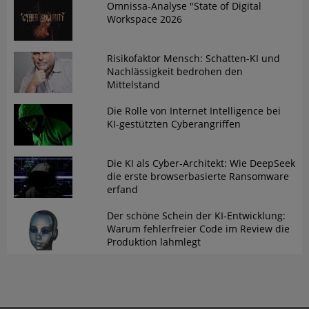
Omnissa-Analyse "State of Digital
Workspace 2026
Risikofaktor Mensch: Schatten-KI und
Nachlässigkeit bedrohen den
Mittelstand
Die Rolle von Internet Intelligence bei
KI-gestützten Cyberangriffen
Die KI als Cyber-Architekt: Wie DeepSeek
die erste browserbasierte Ransomware
erfand
Der schöne Schein der KI-Entwicklung:
Warum fehlerfreier Code im Review die
Produktion lahmlegt