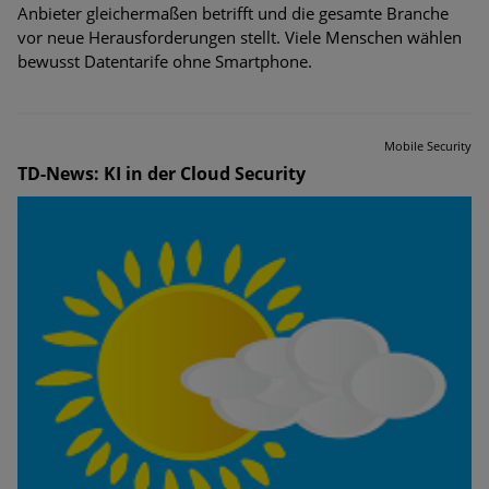
Anbieter gleichermaßen betrifft und die gesamte Branche
vor neue Herausforderungen stellt. Viele Menschen wählen
bewusst Datentarife ohne Smartphone.
Mobile Security
TD-News: KI in der Cloud Security