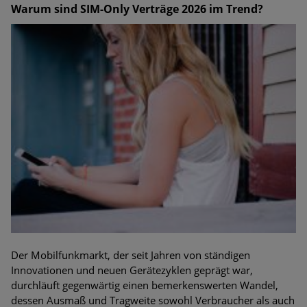
Warum sind SIM-Only Verträge 2026 im Trend?
Der Mobilfunkmarkt, der seit Jahren von ständigen
Innovationen und neuen Gerätezyklen geprägt war,
durchläuft gegenwärtig einen bemerkenswerten Wandel,
dessen Ausmaß und Tragweite sowohl Verbraucher als auch