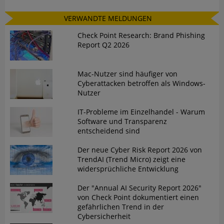
VERWANDTE MELDUNGEN
Check Point Research: Brand Phishing
Report Q2 2026
Mac-Nutzer sind häufiger von
Cyberattacken betroffen als Windows-
Nutzer
IT-Probleme im Einzelhandel - Warum
Software und Transparenz
entscheidend sind
Der neue Cyber Risk Report 2026 von
TrendAI (Trend Micro) zeigt eine
widersprüchliche Entwicklung
Der "Annual AI Security Report 2026"
von Check Point dokumentiert einen
gefährlichen Trend in der
Cybersicherheit