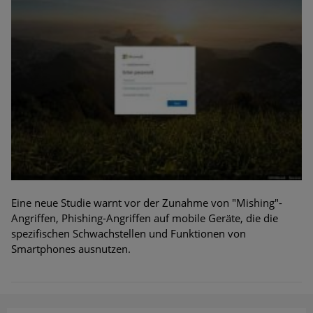
Eine neue Studie warnt vor der Zunahme von "Mishing"-
Angriffen, Phishing-Angriffen auf mobile Geräte, die die
spezifischen Schwachstellen und Funktionen von
Smartphones ausnutzen.