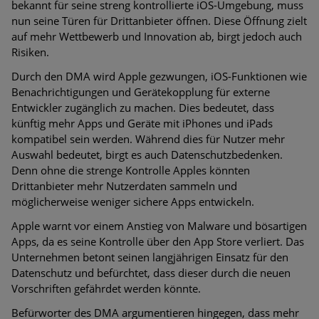
bekannt für seine streng kontrollierte iOS-Umgebung, muss
nun seine Türen für Drittanbieter öffnen. Diese Öffnung zielt
auf mehr Wettbewerb und Innovation ab, birgt jedoch auch
Risiken.
Durch den DMA wird Apple gezwungen, iOS-Funktionen wie
Benachrichtigungen und Gerätekopplung für externe
Entwickler zugänglich zu machen. Dies bedeutet, dass
künftig mehr Apps und Geräte mit iPhones und iPads
kompatibel sein werden. Während dies für Nutzer mehr
Auswahl bedeutet, birgt es auch Datenschutzbedenken.
Denn ohne die strenge Kontrolle Apples könnten
Drittanbieter mehr Nutzerdaten sammeln und
möglicherweise weniger sichere Apps entwickeln.
Apple warnt vor einem Anstieg von Malware und bösartigen
Apps, da es seine Kontrolle über den App Store verliert. Das
Unternehmen betont seinen langjährigen Einsatz für den
Datenschutz und befürchtet, dass dieser durch die neuen
Vorschriften gefährdet werden könnte.
Befürworter des DMA argumentieren hingegen, dass mehr