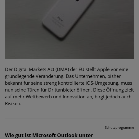
Der Digital Markets Act (DMA) der EU stellt Apple vor eine
grundlegende Veränderung. Das Unternehmen, bisher
bekannt für seine streng kontrollierte iOS-Umgebung, muss
nun seine Türen für Drittanbieter öffnen. Diese Öffnung zielt
auf mehr Wettbewerb und Innovation ab, birgt jedoch auch
Risiken.
Schutzprogramme
Wie gut ist Microsoft Outlook unter