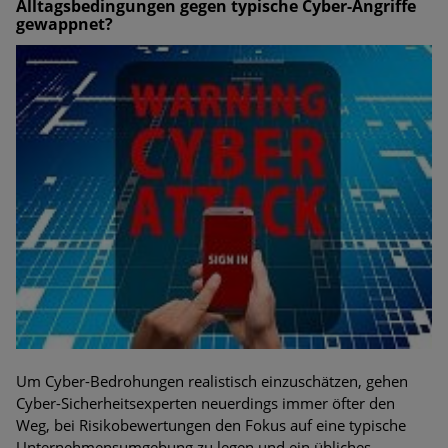
Alltagsbedingungen gegen typische Cyber-Angriffe
gewappnet?
Um Cyber-Bedrohungen realistisch einzuschätzen, gehen
Cyber-Sicherheitsexperten neuerdings immer öfter den
Weg, bei Risikobewertungen den Fokus auf eine typische
Unternehmensumgebung zu legen und ein übliches