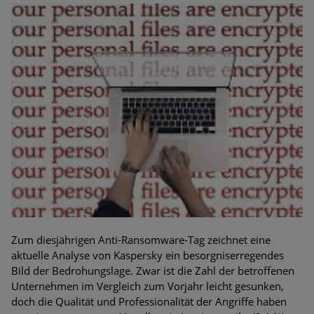
Zum diesjährigen Anti-Ransomware-Tag zeichnet eine
aktuelle Analyse von Kaspersky ein besorgniserregendes
Bild der Bedrohungslage. Zwar ist die Zahl der betroffenen
Unternehmen im Vergleich zum Vorjahr leicht gesunken,
doch die Qualität und Professionalität der Angriffe haben