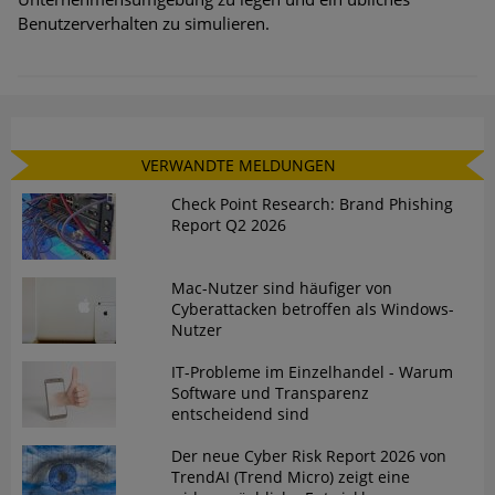
Benutzerverhalten zu simulieren.
VERWANDTE MELDUNGEN
Check Point Research: Brand Phishing
Report Q2 2026
Mac-Nutzer sind häufiger von
Cyberattacken betroffen als Windows-
Nutzer
IT-Probleme im Einzelhandel - Warum
Software und Transparenz
entscheidend sind
Der neue Cyber Risk Report 2026 von
TrendAI (Trend Micro) zeigt eine