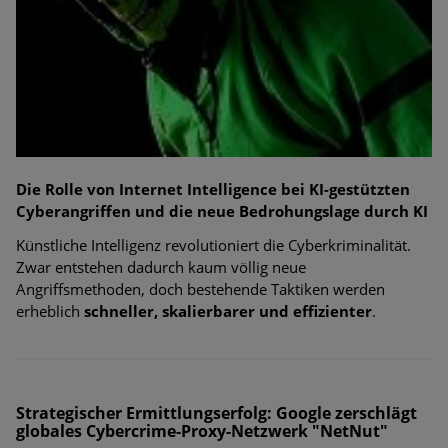
Die Rolle von Internet Intelligence bei KI-gestützten
Cyberangriffen und die
neue Bedrohungslage durch KI
Künstliche Intelligenz revolutioniert die Cyberkriminalität.
Zwar entstehen dadurch kaum völlig neue
Angriffsmethoden, doch bestehende Taktiken werden
erheblich
schneller, skalierbarer und effizienter
.
Strategischer Ermittlungserfolg: Google zerschlägt
globales Cybercrime-Proxy-Netzwerk "NetNut"