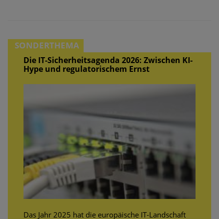
Die IT-Sicherheitsagenda 2026: Zwischen KI-
Hype und regulatorischem Ernst
Das Jahr 2025 hat die europäische IT-Landschaft