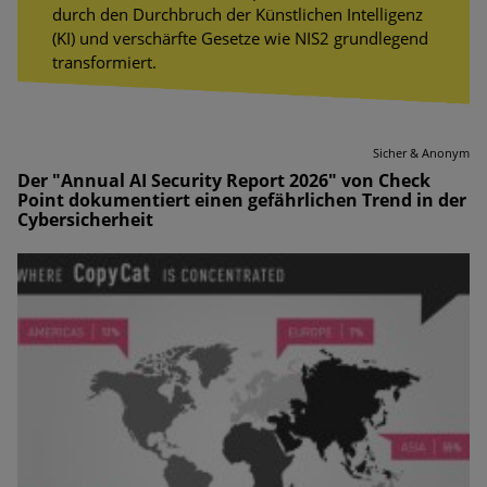
durch den Durchbruch der Künstlichen Intelligenz
(KI) und verschärfte Gesetze wie NIS2 grundlegend
transformiert.
Sicher & Anonym
Der "Annual AI Security Report 2026" von Check
Point dokumentiert einen gefährlichen Trend in der
Cybersicherheit