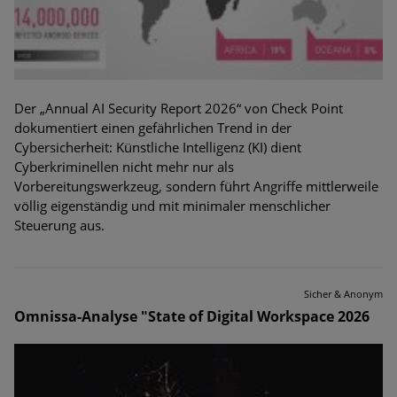
Der „Annual AI Security Report 2026“ von Check Point
dokumentiert einen gefährlichen Trend in der
Cybersicherheit: Künstliche Intelligenz (KI) dient
Cyberkriminellen nicht mehr nur als
Vorbereitungswerkzeug, sondern führt Angriffe mittlerweile
völlig eigenständig und mit minimaler menschlicher
Steuerung aus.
Sicher & Anonym
Omnissa-Analyse "State of Digital Workspace 2026