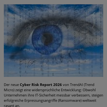
Der neue
Cyber Risk Report 2026
von TrendAI (Trend
Micro) zeigt eine widersprüchliche Entwicklung: Obwohl
Unternehmen ihre IT-Sicherheit messbar verbessern, steigen
erfolgreiche Erpressungsangriffe (Ransomware) weltweit
rasant an.