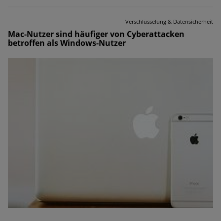
Verschlüsselung & Datensicherheit
Mac-Nutzer sind häufiger von Cyberattacken
betroffen als Windows-Nutzer