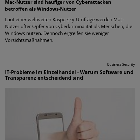
Mac-Nutzer sind häufiger von Cyberattacken
betroffen als Windows-Nutzer
Laut einer weltweiten Kaspersky-Umfrage werden Mac-
Nutzer öfter Opfer von Cyberkriminalität als Menschen, die
Windows nutzen. Dennoch ergreifen sie weniger
Vorsichtsmaßnahmen.
Business Security
IT-Probleme im Einzelhandel - Warum Software und
Transparenz entscheidend sind