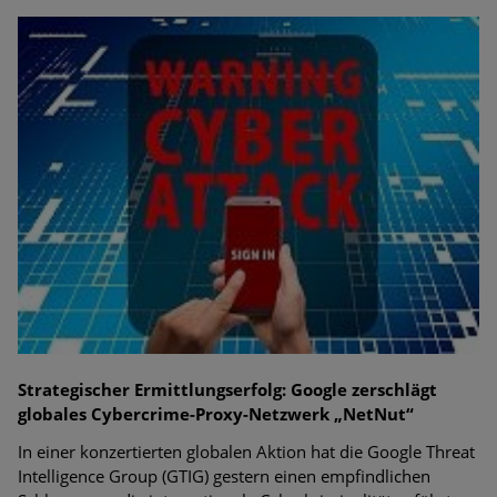
Strategischer Ermittlungserfolg: Google zerschlägt
globales Cybercrime-Proxy-Netzwerk „NetNut“
In einer konzertierten globalen Aktion hat die Google Threat
Intelligence Group (GTIG) gestern einen empfindlichen