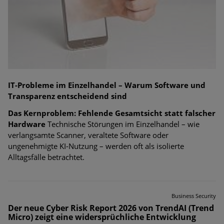
IT-Probleme im Einzelhandel – Warum Software und
Transparenz entscheidend sind
Das Kernproblem: Fehlende Gesamtsicht statt falscher
Hardware
Technische Störungen im Einzelhandel – wie
verlangsamte Scanner, veraltete Software oder
ungenehmigte KI-Nutzung – werden oft als isolierte
Alltagsfälle betrachtet.
Business Security
Der neue Cyber Risk Report 2026 von TrendAI (Trend
Micro) zeigt eine widersprüchliche Entwicklung