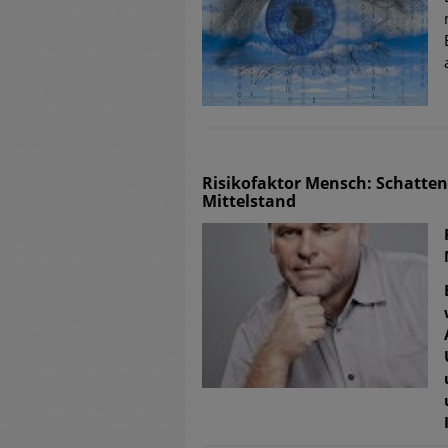
Risikofaktor Mensch: Schatten
Mittelstand