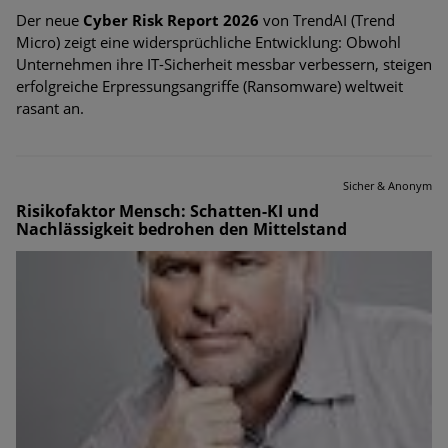
Der neue
Cyber Risk Report 2026
von TrendAI (Trend
Micro) zeigt eine widersprüchliche Entwicklung: Obwohl
Unternehmen ihre IT-Sicherheit messbar verbessern, steigen
erfolgreiche Erpressungsangriffe (Ransomware) weltweit
rasant an.
Sicher & Anonym
Risikofaktor Mensch: Schatten-KI und
Nachlässigkeit bedrohen den Mittelstand