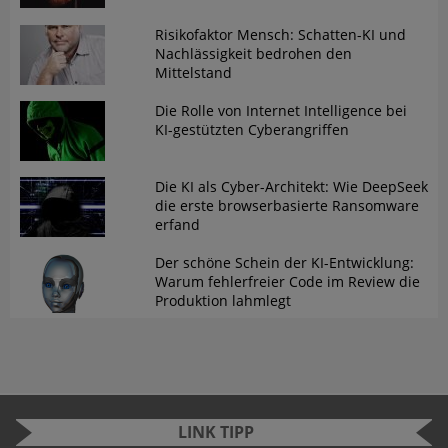
Risikofaktor Mensch: Schatten-KI und
Nachlässigkeit bedrohen den
Mittelstand
Die Rolle von Internet Intelligence bei
KI-gestützten Cyberangriffen
Die KI als Cyber-Architekt: Wie DeepSeek
die erste browserbasierte Ransomware
erfand
Der schöne Schein der KI-Entwicklung:
Warum fehlerfreier Code im Review die
Produktion lahmlegt
LINK TIPP