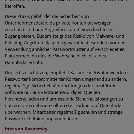
betroffen.
Diese Praxis gefährdet die Sicherheit von
Unternehmensdaten, da private Konten oft weniger
geschützt sind und Angreifern somit einen leichteren
Zugang bieten. Zudem steigt das Risiko von Malware- und
Phishing-Angriffen. Kaspersky warnt insbesondere vor der
Verwendung ähnlicher Passwortmuster auf verschiedenen
Plattformen, da dies die Wahrscheinlichkeit eines
Datenlecks erhöht.
Um sich zu schützen, empfiehlt Kaspersky Privatanwendern,
Passwörter kompromittierter Konten umgehend zu ändern,
regelmäßige Sicherheitsüberprüfungen durchzuführen,
Software nur aus vertrauenswürdigen Quellen
herunterzuladen und umfassende Sicherheitslösungen zu
nutzen. Unternehmen sollten das Darknet auf Datenlecks
überwachen, Mitarbeiter regelmäßig schulen und strenge
Passwortrichtlinien implementieren.
Info von Kaspersky