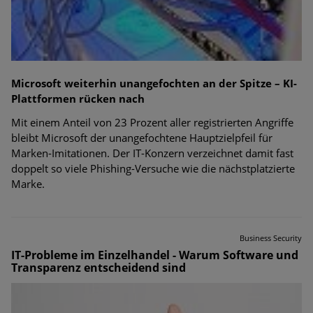
Microsoft weiterhin unangefochten an der Spitze – KI-
Plattformen rücken nach
Mit einem Anteil von 23 Prozent aller registrierten Angriffe
bleibt Microsoft der unangefochtene Hauptzielpfeil für
Marken-Imitationen. Der IT-Konzern verzeichnet damit fast
doppelt so viele Phishing-Versuche wie die nächstplatzierte
Marke.
Business Security
IT-Probleme im Einzelhandel - Warum Software und
Transparenz entscheidend sind