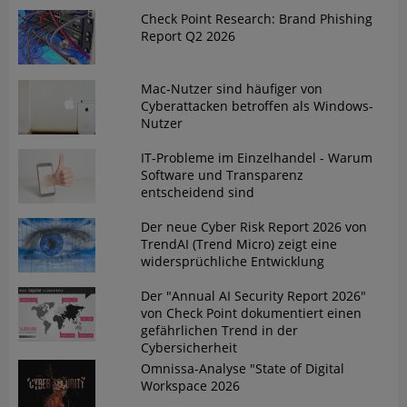
Check Point Research: Brand Phishing
Report Q2 2026
Mac-Nutzer sind häufiger von
Cyberattacken betroffen als Windows-
Nutzer
IT-Probleme im Einzelhandel - Warum
Software und Transparenz
entscheidend sind
Der neue Cyber Risk Report 2026 von
TrendAI (Trend Micro) zeigt eine
widersprüchliche Entwicklung
Der "Annual AI Security Report 2026"
von Check Point dokumentiert einen
gefährlichen Trend in der
Cybersicherheit
Omnissa-Analyse "State of Digital
Workspace 2026