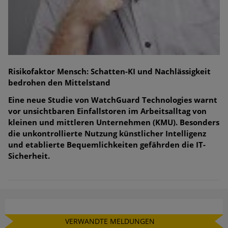
Risikofaktor Mensch: Schatten-KI und Nachlässigkeit
bedrohen den Mittelstand
Eine neue Studie von WatchGuard Technologies warnt
vor unsichtbaren Einfallstoren im Arbeitsalltag von
kleinen und mittleren Unternehmen (KMU). Besonders
die unkontrollierte Nutzung künstlicher Intelligenz
und etablierte Bequemlichkeiten gefährden die IT-
Sicherheit.
VERWANDTE MELDUNGEN