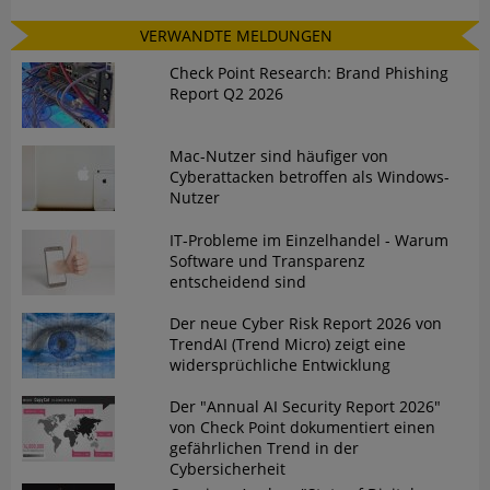
VERWANDTE MELDUNGEN
Check Point Research: Brand Phishing
Report Q2 2026
Mac-Nutzer sind häufiger von
Cyberattacken betroffen als Windows-
Nutzer
IT-Probleme im Einzelhandel - Warum
Software und Transparenz
entscheidend sind
Der neue Cyber Risk Report 2026 von
TrendAI (Trend Micro) zeigt eine
widersprüchliche Entwicklung
Der "Annual AI Security Report 2026"
von Check Point dokumentiert einen
gefährlichen Trend in der
Cybersicherheit