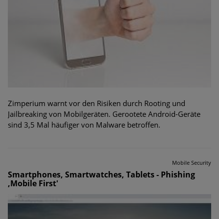
Zimperium warnt vor den Risiken durch Rooting und
Jailbreaking von Mobilgeräten. Gerootete Android-Geräte
sind 3,5 Mal häufiger von Malware betroffen.
Mobile Security
Smartphones, Smartwatches, Tablets - Phishing
,Mobile First'