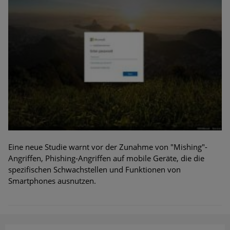
Eine neue Studie warnt vor der Zunahme von "Mishing"-
Angriffen, Phishing-Angriffen auf mobile Geräte, die die
spezifischen Schwachstellen und Funktionen von
Smartphones ausnutzen.