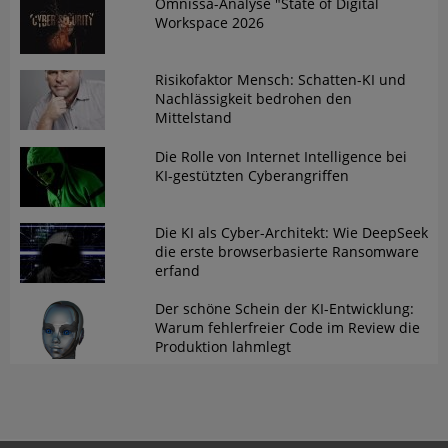
Omnissa-Analyse "State of Digital
Workspace 2026
Risikofaktor Mensch: Schatten-KI und
Nachlässigkeit bedrohen den
Mittelstand
Die Rolle von Internet Intelligence bei
KI-gestützten Cyberangriffen
Die KI als Cyber-Architekt: Wie DeepSeek
die erste browserbasierte Ransomware
erfand
Der schöne Schein der KI-Entwicklung:
Warum fehlerfreier Code im Review die
Produktion lahmlegt