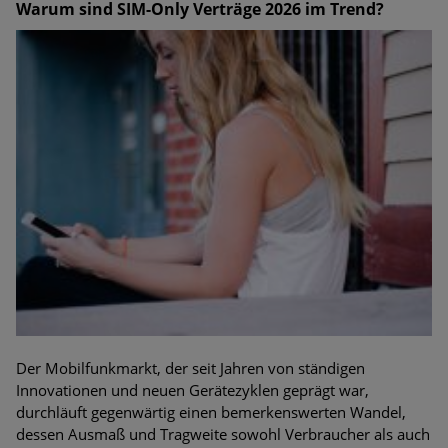
Warum sind SIM-Only Verträge 2026 im Trend?
Der Mobilfunkmarkt, der seit Jahren von ständigen
Innovationen und neuen Gerätezyklen geprägt war,
durchläuft gegenwärtig einen bemerkenswerten Wandel,
dessen Ausmaß und Tragweite sowohl Verbraucher als auch