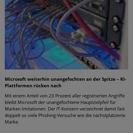
Microsoft weiterhin unangefochten an der Spitze – KI-
Plattformen rücken nach
Mit einem Anteil von 23 Prozent aller registrierten Angriffe
bleibt Microsoft der unangefochtene Hauptzielpfeil für
Marken-Imitationen. Der IT-Konzern verzeichnet damit fast
doppelt so viele Phishing-Versuche wie die nächstplatzierte
Marke.