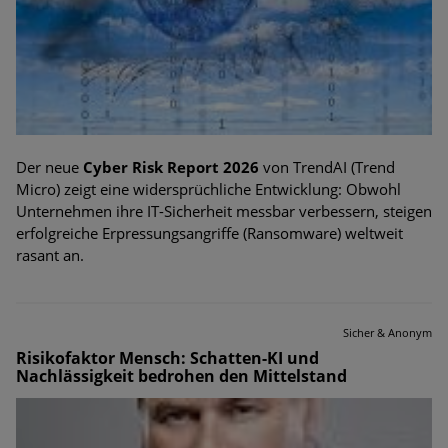
Der neue
Cyber Risk Report 2026
von TrendAI (Trend
Micro) zeigt eine widersprüchliche Entwicklung: Obwohl
Unternehmen ihre IT-Sicherheit messbar verbessern, steigen
erfolgreiche Erpressungsangriffe (Ransomware) weltweit
rasant an.
Sicher & Anonym
Risikofaktor Mensch: Schatten-KI und
Nachlässigkeit bedrohen den Mittelstand