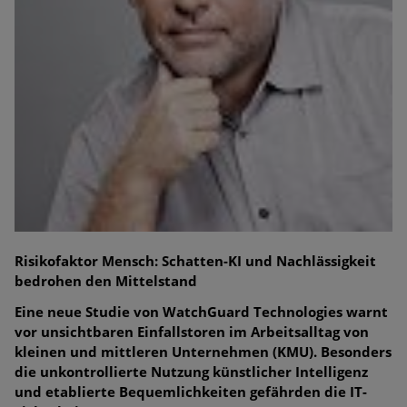
Risikofaktor Mensch: Schatten-KI und Nachlässigkeit
bedrohen den Mittelstand
Eine neue Studie von WatchGuard Technologies warnt
vor unsichtbaren Einfallstoren im Arbeitsalltag von
kleinen und mittleren Unternehmen (KMU). Besonders
die unkontrollierte Nutzung künstlicher Intelligenz
und etablierte Bequemlichkeiten gefährden die IT-