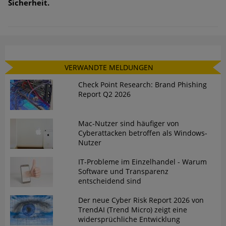
Sicherheit.
VERWANDTE MELDUNGEN
Check Point Research: Brand Phishing
Report Q2 2026
Mac-Nutzer sind häufiger von
Cyberattacken betroffen als Windows-
Nutzer
IT-Probleme im Einzelhandel - Warum
Software und Transparenz
entscheidend sind
Der neue Cyber Risk Report 2026 von
TrendAI (Trend Micro) zeigt eine
widersprüchliche Entwicklung