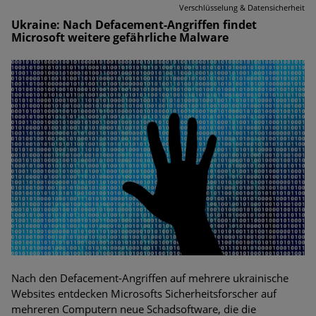
Verschlüsselung & Datensicherheit
Ukraine: Nach Defacement-Angriffen findet
Microsoft weitere gefährliche Malware
Nach den Defacement-Angriffen auf mehrere ukrainische
Websites entdecken Microsofts Sicherheitsforscher auf
mehreren Computern neue Schadsoftware, die die