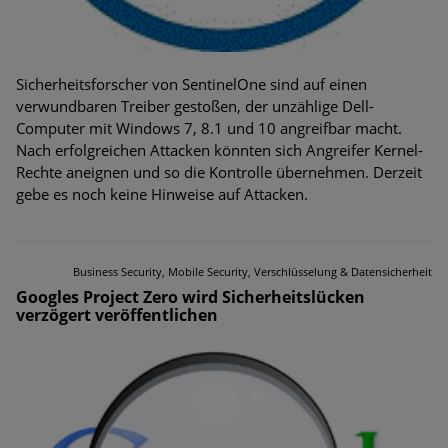
Sicherheitsforscher von SentinelOne sind auf einen
verwundbaren Treiber gestoßen, der unzählige Dell-
Computer mit Windows 7, 8.1 und 10 angreifbar macht.
Nach erfolgreichen Attacken könnten sich Angreifer Kernel-
Rechte aneignen und so die Kontrolle übernehmen. Derzeit
gebe es noch keine Hinweise auf Attacken.
Business Security, Mobile Security, Verschlüsselung & Datensicherheit
Googles Project Zero wird Sicherheitslücken
verzögert veröffentlichen