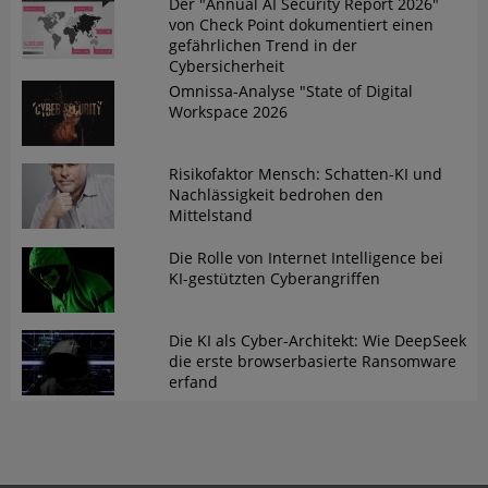
Der "Annual AI Security Report 2026"
von Check Point dokumentiert einen
gefährlichen Trend in der
Cybersicherheit
Omnissa-Analyse "State of Digital
Workspace 2026
Risikofaktor Mensch: Schatten-KI und
Nachlässigkeit bedrohen den
Mittelstand
Die Rolle von Internet Intelligence bei
KI-gestützten Cyberangriffen
Die KI als Cyber-Architekt: Wie DeepSeek
die erste browserbasierte Ransomware
erfand