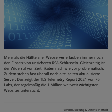
Mehr als die Hälfte aller Webserver erlauben immer noch
den Einsatz von unsicheren RSA-Schlüsseln. Gleichzeitig ist
der Widerruf von Zertifikaten nach wie vor problematisch.
Zudem stehen fast überall noch alte, selten aktualisierte
Server. Das zeigt der TLS Telemetry Report 2021 von F5
Labs, der regelmäßig die 1 Million weltweit wichtigsten
Websites untersucht.
Verschlüsselung & Datensicherheit