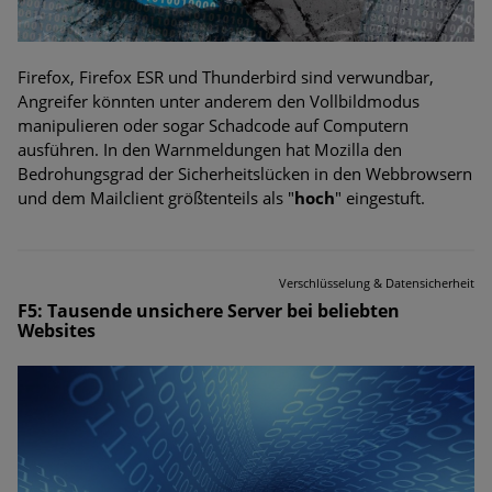
Firefox, Firefox ESR und Thunderbird sind verwundbar,
Angreifer könnten unter anderem den Vollbildmodus
manipulieren oder sogar Schadcode auf Computern
ausführen. In den Warnmeldungen hat Mozilla den
Bedrohungsgrad der Sicherheitslücken in den Webbrowsern
und dem Mailclient größtenteils als "
hoch
" eingestuft.
Verschlüsselung & Datensicherheit
F5: Tausende unsichere Server bei beliebten
Websites