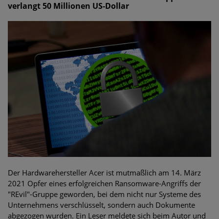
verlangt 50 Millionen US-Dollar
Der Hardwarehersteller Acer ist mutmaßlich am 14. März
2021 Opfer eines erfolgreichen Ransomware-Angriffs der
"REvil"-Gruppe geworden, bei dem nicht nur Systeme des
Unternehmens verschlüsselt, sondern auch Dokumente
abgezogen wurden. Ein Leser meldete sich beim Autor und