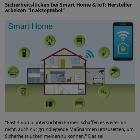
Sicherheitslücken bei Smart Home & IoT: Hersteller
arbeiten "inakzeptabel"
"Fast 4 von 5 untersuchten Firmen schaffen es weiterhin
nicht, auch nur grundlegende Maßnahmen umzusetzen, um
Sicherheitslücken melden zu können." Das sei