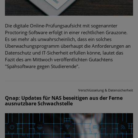
Die digitale Online-Prüfungsaufsicht mit sogenannter
Proctoring-Software erfolgt in einer rechtlichen Grauzone.
Es sei mehr als unwahrscheinlich, dass ein solches
Überwachungsprogramm überhaupt die Anforderungen an
Datenschutz und IT-Sicherheit erfüllen könne, lautet das
Fazit des am Mittwoch veröffentlichten Gutachtens
"Spähsoftware gegen Studierende".
Verschlüsselung & Datensicherheit
Qnap: Updates für NAS beseitigen aus der Ferne
ausnutzbare Schwachstelle