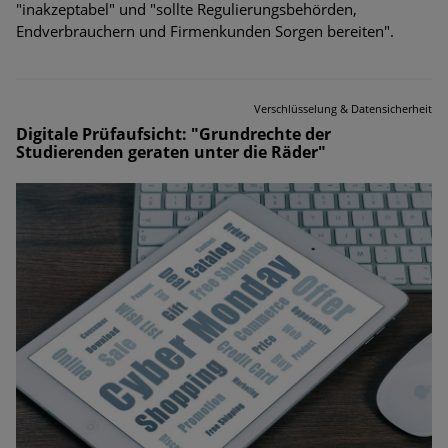
"inakzeptabel" und "sollte Regulierungsbehörden,
Endverbrauchern und Firmenkunden Sorgen bereiten".
Verschlüsselung & Datensicherheit
Digitale Prüfaufsicht: "Grundrechte der
Studierenden geraten unter die Räder"