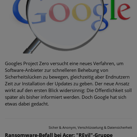
Googles Project Zero versucht eine neues Verfahren, um
Software-Anbieter zur schnelleren Behebung von
Sicherheitslücken zu bewegen, gleichzeitig aber Endnutzern
Zeit zur Installation der Updates zu geben. Der neue Ansatz
wirkt auf den ersten Blick widersinnig: Die Öffentlichkeit soll
später als bisher informiert werden. Doch Google hat sich
etwas dabei gedacht.
Sicher & Anonym, Verschlüsselung & Datensicherheit
Ransomware-Befall bei Acer: "REvil"-Gruppe