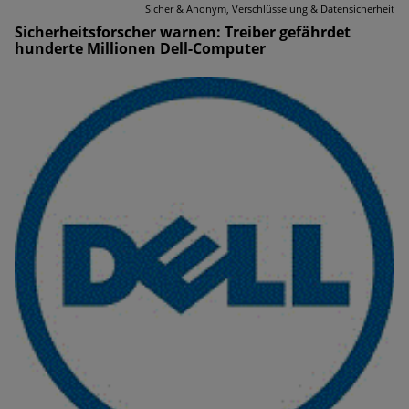
Sicher & Anonym, Verschlüsselung & Datensicherheit
Sicherheitsforscher warnen: Treiber gefährdet
hunderte Millionen Dell-Computer