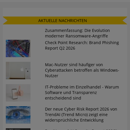
AKTUELLE NACHRICHTEN
Zusammenfassung: Die Evolution
moderner Ransomware-Angriffe
Check Point Research: Brand Phishing
Report Q2 2026
Mac-Nutzer sind häufiger von
Cyberattacken betroffen als Windows-
Nutzer
IT-Probleme im Einzelhandel - Warum
Software und Transparenz
entscheidend sind
Der neue Cyber Risk Report 2026 von
TrendAI (Trend Micro) zeigt eine
widersprüchliche Entwicklung