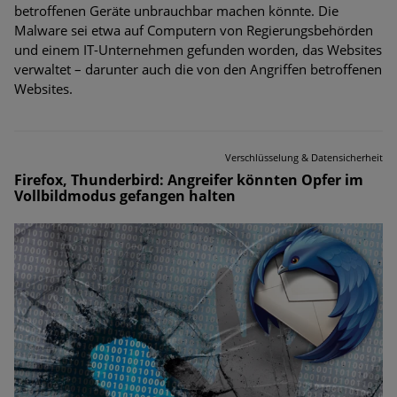
betroffenen Geräte unbrauchbar machen könnte. Die
Malware sei etwa auf Computern von Regierungsbehörden
und einem IT-Unternehmen gefunden worden, das Websites
verwaltet – darunter auch die von den Angriffen betroffenen
Websites.
Verschlüsselung & Datensicherheit
Firefox, Thunderbird: Angreifer könnten Opfer im
Vollbildmodus gefangen halten