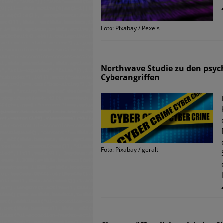
Foto: Pixabay / Pexels
Northwave Studie zu den psyc
Cyberangriffen
Foto: Pixabay / geralt