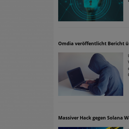
Omdia veröffentlicht Bericht 
Massiver Hack gegen Solana Wa