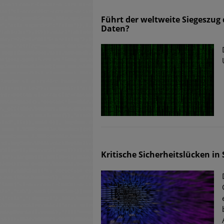
Führt der weltweite Siegeszug 
Daten?
Kritische Sicherheitslücken in