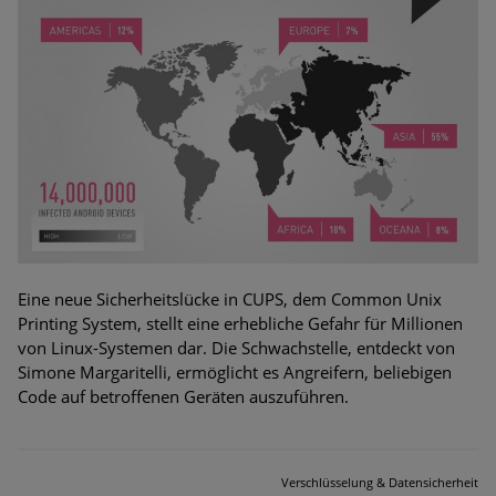
Eine neue Sicherheitslücke in CUPS, dem Common Unix
Printing System, stellt eine erhebliche Gefahr für Millionen
von Linux-Systemen dar. Die Schwachstelle, entdeckt von
Simone Margaritelli, ermöglicht es Angreifern, beliebigen
Code auf betroffenen Geräten auszuführen.
Verschlüsselung & Datensicherheit