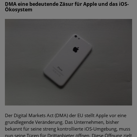
DMA eine bedeutende Zäsur für Apple und das iOS-
Ökosystem
Der Digital Markets Act (DMA) der EU stellt Apple vor eine
grundlegende Veränderung. Das Unternehmen, bisher
bekannt für seine streng kontrollierte iOS-Umgebung, muss
nun seine Türen für Drittanbieter öffnen. Diese Öffnung zielt