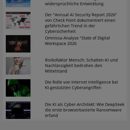
widersprüchliche Entwicklung
Der "Annual AI Security Report 2026"
von Check Point dokumentiert einen
gefährlichen Trend in der
Cybersicherheit
Omnissa-Analyse "State of Digital
Workspace 2026
Risikofaktor Mensch: Schatten-KI und
Nachlässigkeit bedrohen den
Mittelstand
Die Rolle von Internet Intelligence bei
KI-gestützten Cyberangriffen
Die KI als Cyber-Architekt: Wie DeepSeek
die erste browserbasierte Ransomware
erfand