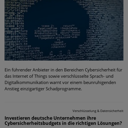
Ein führender Anbieter in den Bereichen Cybersicherheit für
das Internet of Things sowie verschlüsselte Sprach- und
Digitalkommunikation warnt vor einem beunruhigenden
Anstieg einzigartiger Schadprogramme.
Verschlüsselung & Datensicherheit
Investieren deutsche Unternehmen ihre
Cybersicherheitsbudgets in die richtigen Lösungen?