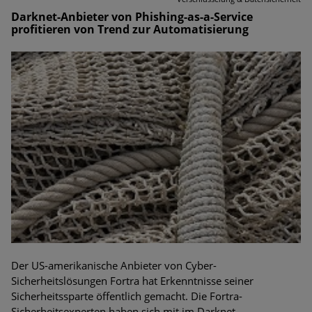
Darknet-Anbieter von Phishing-as-a-Service
profitieren von Trend zur Automatisierung
Der US-amerikanische Anbieter von Cyber-
Sicherheitslösungen Fortra hat Erkenntnisse seiner
Sicherheitssparte öffentlich gemacht. Die Fortra-
Sicherheitsexperten haben sich mit im Darknet