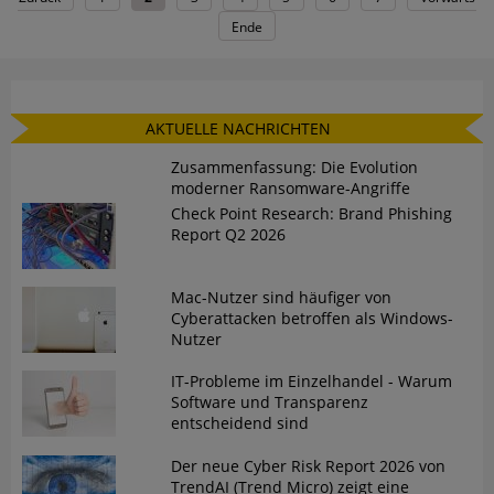
Ende
AKTUELLE NACHRICHTEN
Zusammenfassung: Die Evolution
moderner Ransomware-Angriffe
Check Point Research: Brand Phishing
Report Q2 2026
Mac-Nutzer sind häufiger von
Cyberattacken betroffen als Windows-
Nutzer
IT-Probleme im Einzelhandel - Warum
Software und Transparenz
entscheidend sind
Der neue Cyber Risk Report 2026 von
TrendAI (Trend Micro) zeigt eine