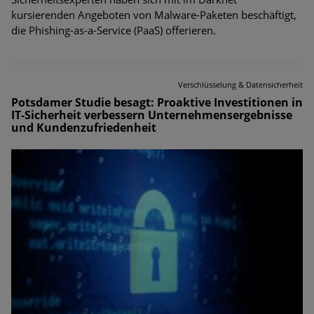
kursierenden Angeboten von Malware-Paketen beschäftigt,
die Phishing-as-a-Service (PaaS) offerieren.
Verschlüsselung & Datensicherheit
Potsdamer Studie besagt: Proaktive Investitionen in
IT-Sicherheit verbessern Unternehmensergebnisse
und Kundenzufriedenheit