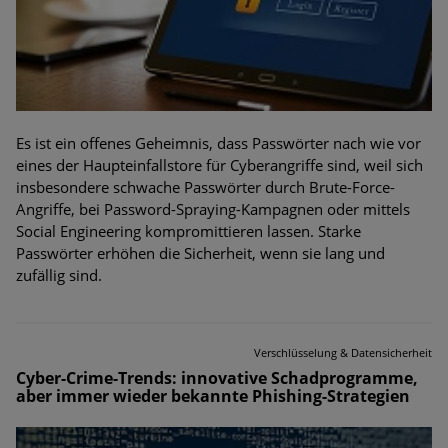
Es ist ein offenes Geheimnis, dass Passwörter nach wie vor
eines der Haupteinfallstore für Cyberangriffe sind, weil sich
insbesondere schwache Passwörter durch Brute-Force-
Angriffe, bei Password-Spraying-Kampagnen oder mittels
Social Engineering kompromittieren lassen. Starke
Passwörter erhöhen die Sicherheit, wenn sie lang und
zufällig sind.
Verschlüsselung & Datensicherheit
Cyber-Crime-Trends: innovative Schadprogramme,
aber immer wieder bekannte Phishing-Strategien