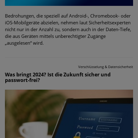
Bedrohungen, die speziell auf Android-, Chromebook- oder
iOS-Mobilgeräte abzielen, nehmen laut Sicherheitsexperten
nicht nur in der Anzahl zu, sondern auch in der Daten-Tiefe,
die aus Geräten mittels unberechtigter Zugänge
„ausgelesen“ wird.
Verschlüsselung & Datensicherheit
Was bringt 2024? Ist die Zukunft sicher und
passwort-frei?