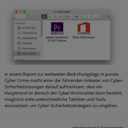
In einem Report zur weltweiten Bedrohungslage in puncto
Cyber Crime macht einer der führenden Anbieter von Cyber-
Sicherheitslösungen darauf aufmerksam, dass ein
Haupttrend im Bereich der Cyber-Kriminalität darin besteht,
möglichst viele unterschiedliche Taktiken und Tools
einzusetzen, um Cyber-Sicherheitsstrategien zu umgehen.
Verschlüsselung & Datensicherheit