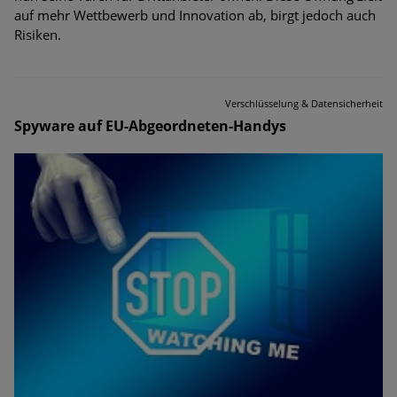
auf mehr Wettbewerb und Innovation ab, birgt jedoch auch
Risiken.
Verschlüsselung & Datensicherheit
Spyware auf EU-Abgeordneten-Handys