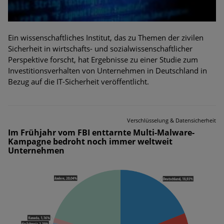
Ein wissenschaftliches Institut, das zu Themen der zivilen
Sicherheit in wirtschafts- und sozialwissenschaftlicher
Perspektive forscht, hat Ergebnisse zu einer Studie zum
Investitionsverhalten von Unternehmen in Deutschland in
Bezug auf die IT-Sicherheit veröffentlicht.
Verschlüsselung & Datensicherheit
Im Frühjahr vom FBI enttarnte Multi-Malware-
Kampagne bedroht noch immer weltweit
Unternehmen