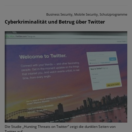
Business Security, Mobile Security, Schutzprogramme
Cyberkriminalität und Betrug über Twitter
Die Studie „Hunting Threats on Twitter“ zeigt die dunklen Seiten von
Twitter auf.