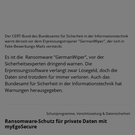
Der CERT-Bund des Bundesamts für Sicherheit in der Informationstechnik
warnt derzeit vor dem Erpressungstrojaner "GermanWiper", der sich in
Fake-Bewerbungs-Mails versteckt.
Es ist die Ransomware "GermanWiper", vor der
Sicherheitsexperten dringend warnen. Die
Erpressungssoftware verlangt zwar Lösegeld, doch die
Daten sind trotzdem für immer verloren. Auch das
Bundesamt für Sicherheit in der Informationstechnik hat
Warnungen herausgegeben.
Schutzprogramme, Verschlüsselung & Datensicherheit
Ransomware-Schutz für private Daten mit
myEgoSecure