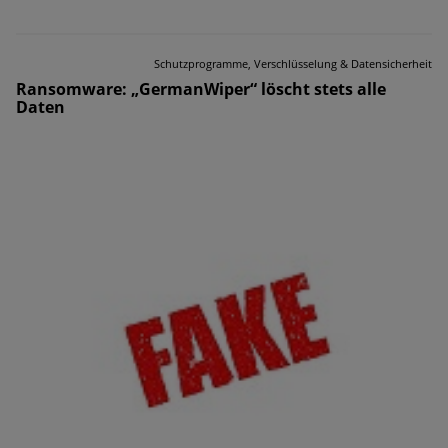
Schutzprogramme, Verschlüsselung & Datensicherheit
Ransomware: „GermanWiper“ löscht stets alle
Daten