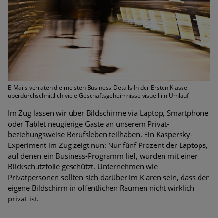
E-Mails verraten die meisten Business-Details In der Ersten Klasse
überdurchschnittlich viele Geschäftsgeheimnisse visuell im Umlauf
Im Zug lassen wir über Bildschirme via Laptop, Smartphone
oder Tablet neugierige Gäste an unserem Privat-
beziehungsweise Berufsleben teilhaben. Ein Kaspersky-
Experiment im Zug zeigt nun: Nur fünf Prozent der Laptops,
auf denen ein Business-Programm lief, wurden mit einer
Blickschutzfolie geschützt. Unternehmen wie
Privatpersonen sollten sich darüber im Klaren sein, dass der
eigene Bildschirm in öffentlichen Räumen nicht wirklich
privat ist.