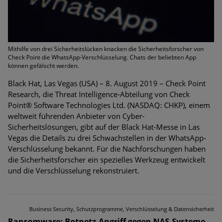
Mithilfe von drei Sicherheitslücken knacken die Sicherheitsforscher von
Check Point die WhatsApp-Verschlüsselung. Chats der beliebten App
können gefälscht werden.
Black Hat, Las Vegas (USA) – 8. August 2019 – Check Point
Research, die Threat Intelligence-Abteilung von Check
Point® Software Technologies Ltd. (NASDAQ: CHKP), einem
weltweit führenden Anbieter von Cyber-
Sicherheitslösungen, gibt auf der Black Hat-Messe in Las
Vegas die Details zu drei Schwachstellen in der WhatsApp-
Verschlüsselung bekannt. Für die Nachforschungen haben
die Sicherheitsforscher ein spezielles Werkzeug entwickelt
und die Verschlüsselung rekonstruiert.
Business Security, Schutzprogramme, Verschlüsselung & Datensicherheit
Ransomware: Botnetz-Angriff gegen NAS-Systeme