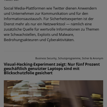
Social Media-Plattformen wie Twitter dienen Anwendern
und Unternehmen zur Kommunikation und für den
Informationsaustausch. Für Sicherheitsexperten ist der
Dienst mehr als nur ein Netzwerktool — nämlich eine
zusätzliche Quelle für wertvolle Informationen zu Themen
wie Schwachstellen, Exploits und Malware,
Bedrohungsakteuren und Cyberaktivitäten.
Business Security, Schutzprogramme, Sicher & Anonym
Visual-Hacking-Experiment zeigt: Nur fünf Prozent
geschäftlich genutzter Laptops sind mit
Blickschutzfolie gesichert