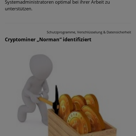
Systemadministratoren optimal bei ihrer Arbeit zu
unterstützen.
Schutzprogramme, Verschlüsselung & Datensicherheit
Cryptominer „Norman“ identifiziert