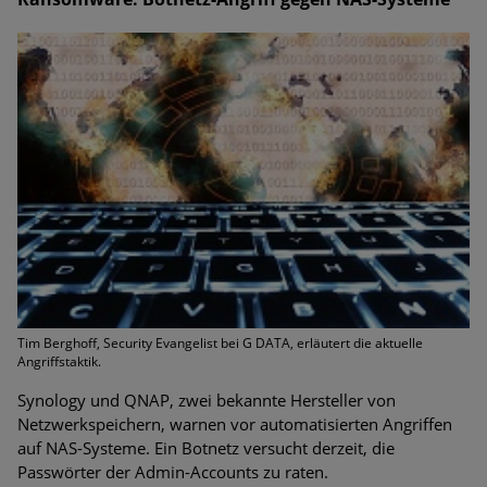
Tim Berghoff, Security Evangelist bei G DATA, erläutert die aktuelle
Angriffstaktik.
Synology und QNAP, zwei bekannte Hersteller von
Netzwerkspeichern, warnen vor automatisierten Angriffen
auf NAS-Systeme. Ein Botnetz versucht derzeit, die
Passwörter der Admin-Accounts zu raten.