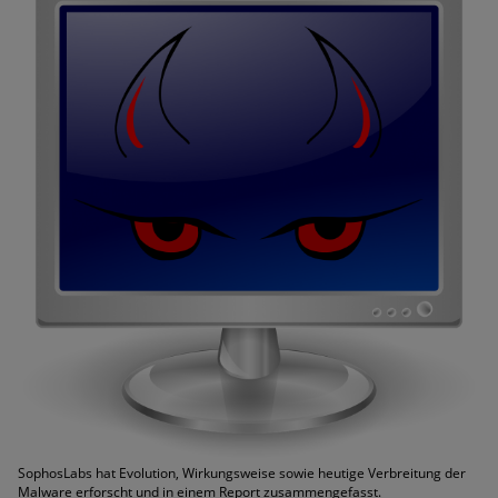
SophosLabs hat Evolution, Wirkungsweise sowie heutige Verbreitung der
Malware erforscht und in einem Report zusammengefasst.