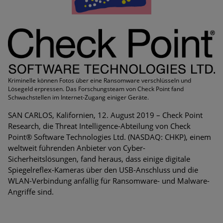
Kriminelle können Fotos über eine Ransomware verschlüsseln und
Lösegeld erpressen. Das Forschungsteam von Check Point fand
Schwachstellen im Internet-Zugang einiger Geräte.
SAN CARLOS, Kalifornien, 12. August 2019 – Check Point
Research, die Threat Intelligence-Abteilung von Check
Point® Software Technologies Ltd. (NASDAQ: CHKP), einem
weltweit führenden Anbieter von Cyber-
Sicherheitslösungen, fand heraus, dass einige digitale
Spiegelreflex-Kameras über den USB-Anschluss und die
WLAN-Verbindung anfällig für Ransomware- und Malware-
Angriffe sind.