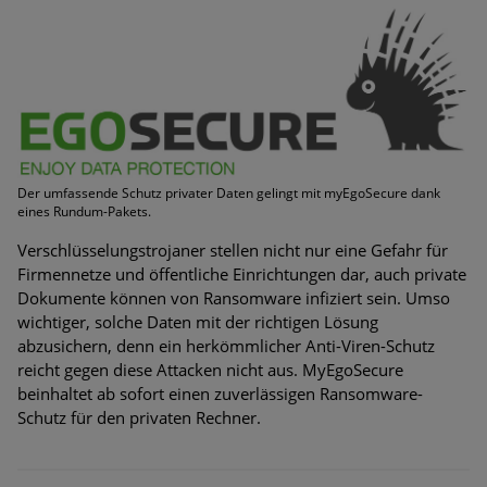
Der umfassende Schutz privater Daten gelingt mit myEgoSecure dank
eines Rundum-Pakets.
Verschlüsselungstrojaner stellen nicht nur eine Gefahr für
Firmennetze und öffentliche Einrichtungen dar, auch private
Dokumente können von Ransomware infiziert sein. Umso
wichtiger, solche Daten mit der richtigen Lösung
abzusichern, denn ein herkömmlicher Anti-Viren-Schutz
reicht gegen diese Attacken nicht aus. MyEgoSecure
beinhaltet ab sofort einen zuverlässigen Ransomware-
Schutz für den privaten Rechner.