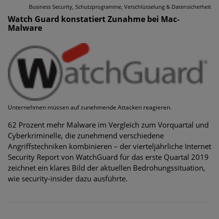
Business Security, Schutzprogramme, Verschlüsselung & Datensicherheit
Watch Guard konstatiert Zunahme bei Mac-
Malware
Unternehmen müssen auf zunehmende Attacken reagieren.
62 Prozent mehr Malware im Vergleich zum Vorquartal und
Cyberkriminelle, die zunehmend verschiedene
Angriffstechniken kombinieren – der vierteljährliche Internet
Security Report von WatchGuard für das erste Quartal 2019
zeichnet ein klares Bild der aktuellen Bedrohungssituation,
wie security-insider dazu ausführte.