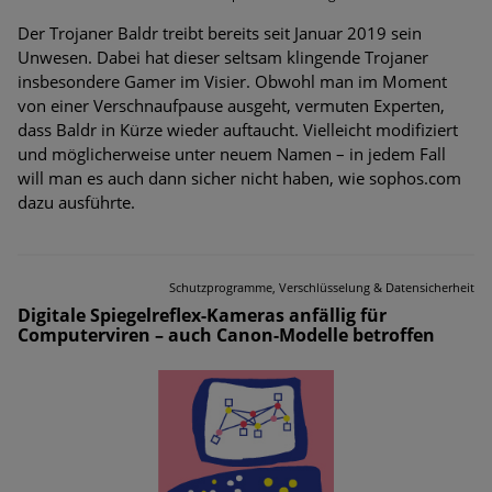
Der Trojaner Baldr treibt bereits seit Januar 2019 sein
Unwesen. Dabei hat dieser seltsam klingende Trojaner
insbesondere Gamer im Visier. Obwohl man im Moment
von einer Verschnaufpause ausgeht, vermuten Experten,
dass Baldr in Kürze wieder auftaucht. Vielleicht modifiziert
und möglicherweise unter neuem Namen – in jedem Fall
will man es auch dann sicher nicht haben, wie sophos.com
dazu ausführte.
Schutzprogramme, Verschlüsselung & Datensicherheit
Digitale Spiegelreflex-Kameras anfällig für
Computerviren – auch Canon-Modelle betroffen