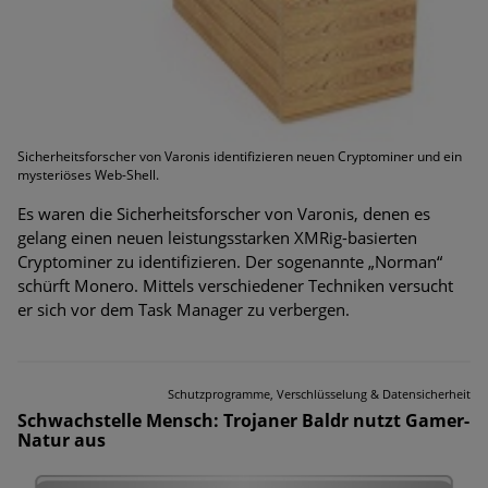
Sicherheitsforscher von Varonis identifizieren neuen Cryptominer und ein
mysteriöses Web-Shell.
Es waren die Sicherheitsforscher von Varonis, denen es
gelang einen neuen leistungsstarken XMRig-basierten
Cryptominer zu identifizieren. Der sogenannte „Norman“
schürft Monero. Mittels verschiedener Techniken versucht
er sich vor dem Task Manager zu verbergen.
Schutzprogramme, Verschlüsselung & Datensicherheit
Schwachstelle Mensch: Trojaner Baldr nutzt Gamer-
Natur aus