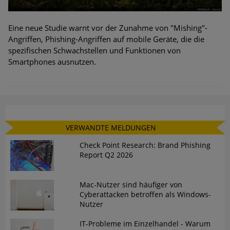
Eine neue Studie warnt vor der Zunahme von "Mishing"-
Angriffen, Phishing-Angriffen auf mobile Geräte, die die
spezifischen Schwachstellen und Funktionen von
Smartphones ausnutzen.
VERWANDTE MELDUNGEN
Check Point Research: Brand Phishing
Report Q2 2026
Mac-Nutzer sind häufiger von
Cyberattacken betroffen als Windows-
Nutzer
IT-Probleme im Einzelhandel - Warum