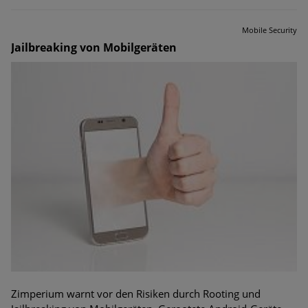
Mobile Security
Jailbreaking von Mobilgeräten
Zimperium warnt vor den Risiken durch Rooting und