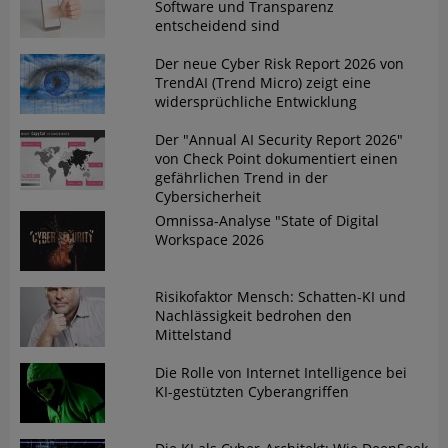
Software und Transparenz
entscheidend sind
Der neue Cyber Risk Report 2026 von
TrendAI (Trend Micro) zeigt eine
widersprüchliche Entwicklung
Der "Annual AI Security Report 2026"
von Check Point dokumentiert einen
gefährlichen Trend in der
Cybersicherheit
Omnissa-Analyse "State of Digital
Workspace 2026
Risikofaktor Mensch: Schatten-KI und
Nachlässigkeit bedrohen den
Mittelstand
Die Rolle von Internet Intelligence bei
KI-gestützten Cyberangriffen