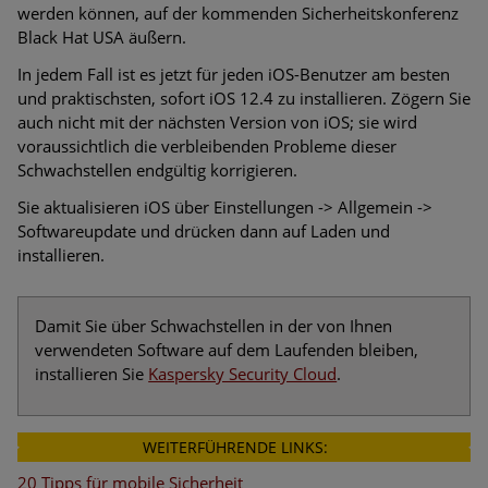
werden können, auf der kommenden Sicherheitskonferenz
Black Hat USA äußern.
In jedem Fall ist es jetzt für jeden iOS-Benutzer am besten
und praktischsten, sofort iOS 12.4 zu installieren. Zögern Sie
auch nicht mit der nächsten Version von iOS; sie wird
voraussichtlich die verbleibenden Probleme dieser
Schwachstellen endgültig korrigieren.
Sie aktualisieren iOS über Einstellungen -> Allgemein ->
Softwareupdate und drücken dann auf Laden und
installieren.
Damit Sie über Schwachstellen in der von Ihnen
verwendeten Software auf dem Laufenden bleiben,
installieren Sie
Kaspersky Security Cloud
.
WEITERFÜHRENDE LINKS:
20 Tipps für mobile Sicherheit