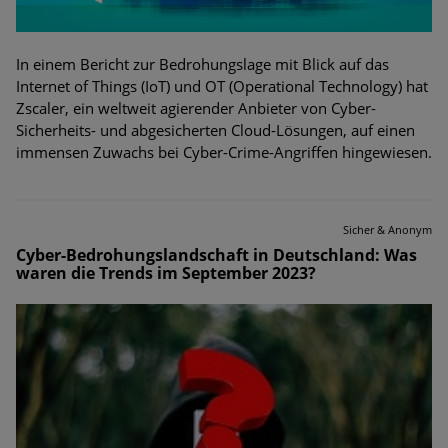
In einem Bericht zur Bedrohungslage mit Blick auf das
Internet of Things (IoT) und OT (Operational Technology) hat
Zscaler, ein weltweit agierender Anbieter von Cyber-
Sicherheits- und abgesicherten Cloud-Lösungen, auf einen
immensen Zuwachs bei Cyber-Crime-Angriffen hingewiesen.
Sicher & Anonym
Cyber-Bedrohungslandschaft in Deutschland: Was
waren die Trends im September 2023?