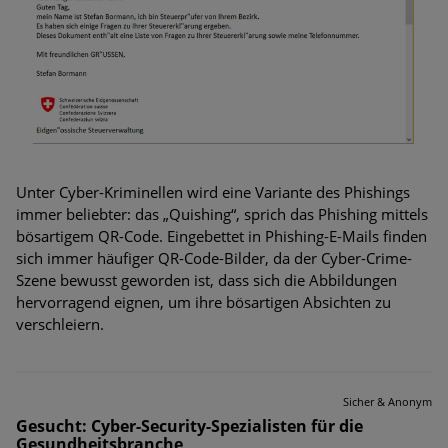
Unter Cyber-Kriminellen wird eine Variante des Phishings
immer beliebter: das „Quishing“, sprich das Phishing mittels
bösartigem QR-Code. Eingebettet in Phishing-E-Mails finden
sich immer häufiger QR-Code-Bilder, da der Cyber-Crime-
Szene bewusst geworden ist, dass sich die Abbildungen
hervorragend eignen, um ihre bösartigen Absichten zu
verschleiern.
Sicher & Anonym
Gesucht: Cyber-Security-Spezialisten für die
Gesundheitsbranche