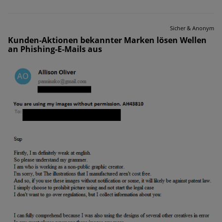
Sicher & Anonym
Kunden-Aktionen bekannter Marken lösen Wellen
an Phishing-E-Mails aus