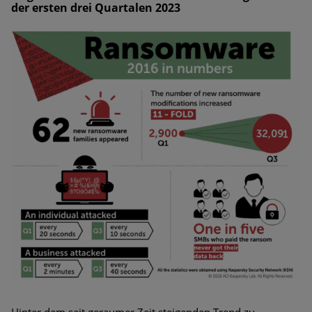
der ersten drei Quartalen 2023