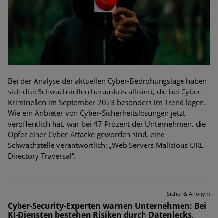
Bei der Analyse der aktuellen Cyber-Bedrohungslage haben
sich drei Schwachstellen herauskristallisiert, die bei Cyber-
Kriminellen im September 2023 besonders im Trend lagen.
Wie ein Anbieter von Cyber-Sicherheitslösungen jetzt
veröffentlich hat, war bei 47 Prozent der Unternehmen, die
Opfer einer Cyber-Attacke geworden sind, eine
Schwachstelle verantwortlich: „Web Servers Malicious URL
Directory Traversal“.
Sicher & Anonym
Cyber-Security-Experten warnen Unternehmen: Bei
KI-Diensten bestehen Risiken durch Datenlecks,