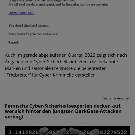
Auch im gerade abgelaufenen Quartal 2023 zeigt sich nach
Angaben von Cyber-Sicherheitsanbieten, das bekannte
Marken und saisonale Ereignisse die beliebtesten
„Trittbretter“ für Cyber-Kriminelle darstellen.
Sicher & Anonym
Finnische Cyber-Sicherheitsexperten decken auf,
wer sich hinter den jüngsten DarkGate-Attacken
verbirgt