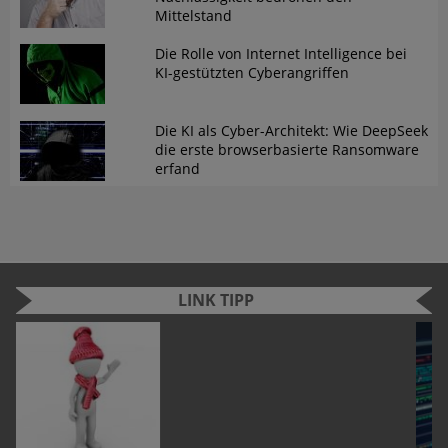
Mittelstand
Die Rolle von Internet Intelligence bei
KI-gestützten Cyberangriffen
Die KI als Cyber-Architekt: Wie DeepSeek
die erste browserbasierte Ransomware
erfand
LINK TIPP
n
e