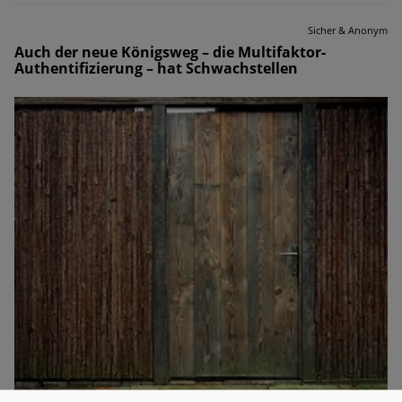
Sicher & Anonym
Auch der neue Königsweg – die Multifaktor-
Authentifizierung – hat Schwachstellen