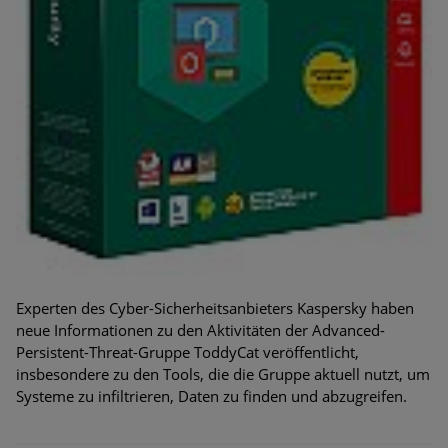
Experten des Cyber-Sicherheitsanbieters Kaspersky haben
neue Informationen zu den Aktivitäten der Advanced-
Persistent-Threat-Gruppe ToddyCat veröffentlicht,
insbesondere zu den Tools, die die Gruppe aktuell nutzt, um
Systeme zu infiltrieren, Daten zu finden und abzugreifen.