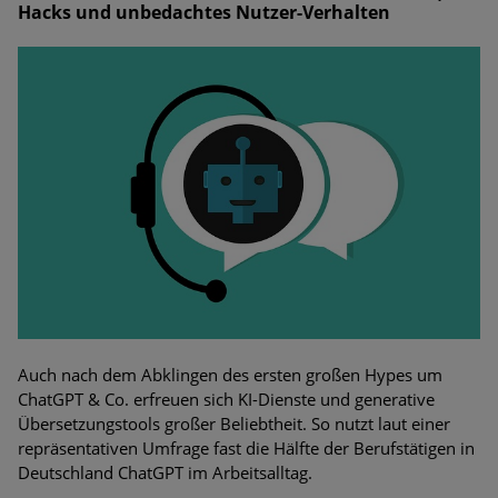
Hacks und unbedachtes Nutzer-Verhalten
Auch nach dem Abklingen des ersten großen Hypes um
ChatGPT & Co. erfreuen sich KI-Dienste und generative
Übersetzungstools großer Beliebtheit. So nutzt laut einer
repräsentativen Umfrage fast die Hälfte der Berufstätigen in
Deutschland ChatGPT im Arbeitsalltag.