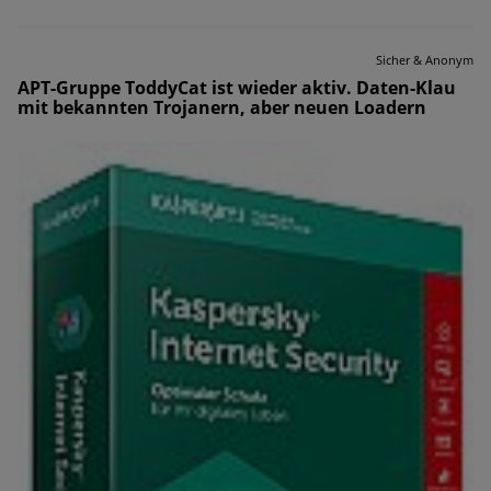
Sicher & Anonym
APT-Gruppe ToddyCat ist wieder aktiv. Daten-Klau
mit bekannten Trojanern, aber neuen Loadern