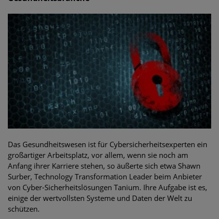
Das Gesundheitswesen ist für Cybersicherheitsexperten ein
großartiger Arbeitsplatz, vor allem, wenn sie noch am
Anfang ihrer Karriere stehen, so äußerte sich etwa Shawn
Surber, Technology Transformation Leader beim Anbieter
von Cyber-Sicherheitslösungen Tanium. Ihre Aufgabe ist es,
einige der wertvollsten Systeme und Daten der Welt zu
schützen.