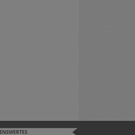
SENSWERTES