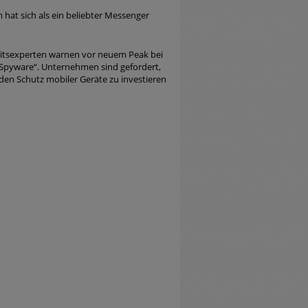
 hat sich als ein beliebter Messenger
eitsexperten warnen vor neuem Peak bei
Spyware“. Unternehmen sind gefordert,
den Schutz mobiler Geräte zu investieren