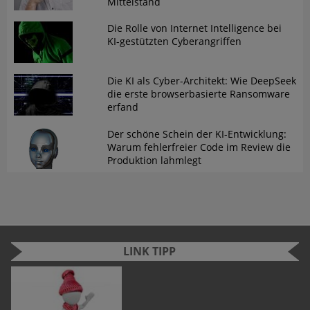
Mittelstand
Die Rolle von Internet Intelligence bei
KI-gestützten Cyberangriffen
Die KI als Cyber-Architekt: Wie DeepSeek
die erste browserbasierte Ransomware
erfand
Der schöne Schein der KI-Entwicklung:
Warum fehlerfreier Code im Review die
Produktion lahmlegt
LINK TIPP