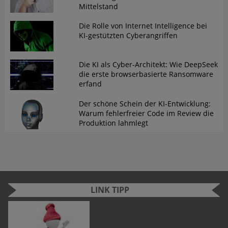
Mittelstand
Die Rolle von Internet Intelligence bei
KI-gestützten Cyberangriffen
Die KI als Cyber-Architekt: Wie DeepSeek
die erste browserbasierte Ransomware
erfand
Der schöne Schein der KI-Entwicklung:
Warum fehlerfreier Code im Review die
Produktion lahmlegt
LINK TIPP