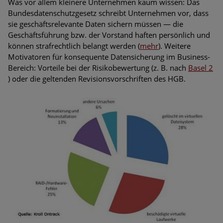
Was vor allem kleinere Unternehmen kaum wissen: Das
Bundesdatenschutzgesetz schreibt Unternehmen vor, dass
sie geschäftsrelevante Daten sichern müssen — die
Geschäftsführung bzw. der Vorstand haften persönlich und
können strafrechtlich belangt werden (
mehr
). Weitere
Motivatoren für konsequente Datensicherung im Business-
Bereich: Vorteile bei der Risikobewertung (z. B. nach
Basel 2
) oder die geltenden Revisionsvorschriften des HGB.