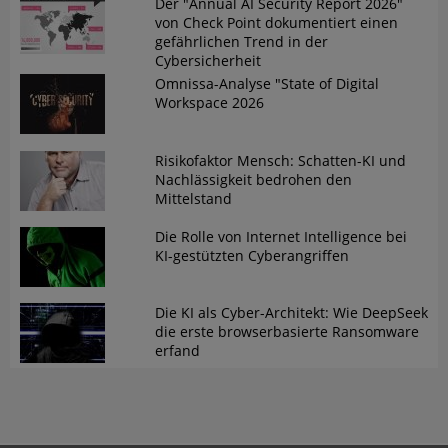
Der "Annual AI Security Report 2026"
von Check Point dokumentiert einen
gefährlichen Trend in der
Cybersicherheit
Omnissa-Analyse "State of Digital
Workspace 2026
Risikofaktor Mensch: Schatten-KI und
Nachlässigkeit bedrohen den
Mittelstand
Die Rolle von Internet Intelligence bei
KI-gestützten Cyberangriffen
Die KI als Cyber-Architekt: Wie DeepSeek
die erste browserbasierte Ransomware
erfand