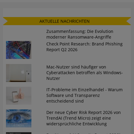
AKTUELLE NACHRICHTEN
Zusammenfassung: Die Evolution
moderner Ransomware-Angriffe
Check Point Research: Brand Phishing
Report Q2 2026
Mac-Nutzer sind häufiger von
Cyberattacken betroffen als Windows-
Nutzer
IT-Probleme im Einzelhandel - Warum
Software und Transparenz
entscheidend sind
Der neue Cyber Risk Report 2026 von
TrendAI (Trend Micro) zeigt eine
widersprüchliche Entwicklung