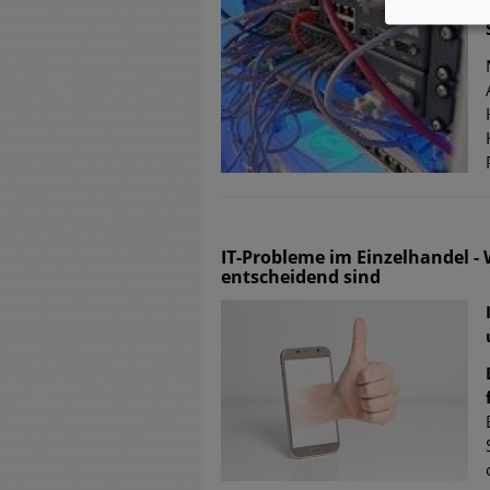
IT-Probleme im Einzelhandel 
entscheidend sind