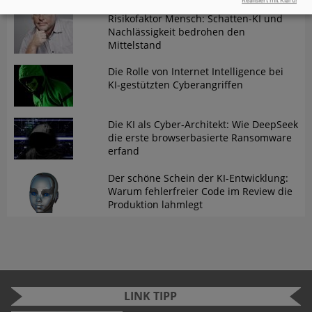
Risikofaktor Mensch: Schatten-KI und
Nachlässigkeit bedrohen den
Mittelstand
Die Rolle von Internet Intelligence bei
KI-gestützten Cyberangriffen
Die KI als Cyber-Architekt: Wie DeepSeek
die erste browserbasierte Ransomware
erfand
Der schöne Schein der KI-Entwicklung:
Warum fehlerfreier Code im Review die
Produktion lahmlegt
LINK TIPP