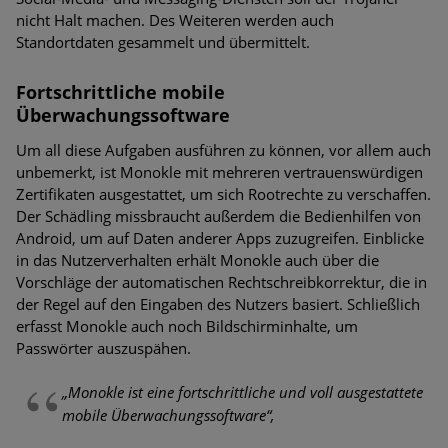
nicht Halt machen. Des Weiteren werden auch
Standortdaten gesammelt und übermittelt.
Fortschrittliche mobile
Überwachungssoftware
Um all diese Aufgaben ausführen zu können, vor allem auch
unbemerkt, ist Monokle mit mehreren vertrauenswürdigen
Zertifikaten ausgestattet, um sich Rootrechte zu verschaffen.
Der Schädling missbraucht außerdem die Bedienhilfen von
Android, um auf Daten anderer Apps zuzugreifen. Einblicke
in das Nutzerverhalten erhält Monokle auch über die
Vorschläge der automatischen Rechtschreibkorrektur, die in
der Regel auf den Eingaben des Nutzers basiert. Schließlich
erfasst Monokle auch noch Bildschirminhalte, um
Passwörter auszuspähen.
„Monokle ist eine fortschrittliche und voll ausgestattete
mobile Überwachungssoftware“,