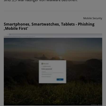
Mobile Security
Smartphones, Smartwatches, Tablets - Phishing
,Mobile First'