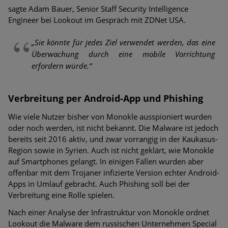
sagte Adam Bauer, Senior Staff Security Intelligence
Engineer bei Lookout im Gespräch mit ZDNet USA.
„Sie könnte für jedes Ziel verwendet werden, das eine
Überwachung durch eine mobile Vorrichtung
erfordern würde.“
Verbreitung per Android-App und Phishing
Wie viele Nutzer bisher von Monokle ausspioniert wurden
oder noch werden, ist nicht bekannt. Die Malware ist jedoch
bereits seit 2016 aktiv, und zwar vorrangig in der Kaukasus-
Region sowie in Syrien. Auch ist nicht geklärt, wie Monokle
auf Smartphones gelangt. In einigen Fällen wurden aber
offenbar mit dem Trojaner infizierte Version echter Android-
Apps in Umlauf gebracht. Auch Phishing soll bei der
Verbreitung eine Rolle spielen.
Nach einer Analyse der Infrastruktur von Monokle ordnet
Lookout die Malware dem russischen Unternehmen Special