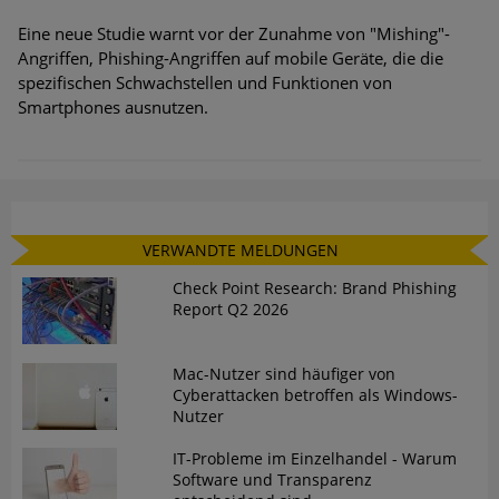
Eine neue Studie warnt vor der Zunahme von "Mishing"-
Angriffen, Phishing-Angriffen auf mobile Geräte, die die
spezifischen Schwachstellen und Funktionen von
Smartphones ausnutzen.
VERWANDTE MELDUNGEN
Check Point Research: Brand Phishing
Report Q2 2026
Mac-Nutzer sind häufiger von
Cyberattacken betroffen als Windows-
Nutzer
IT-Probleme im Einzelhandel - Warum
Software und Transparenz