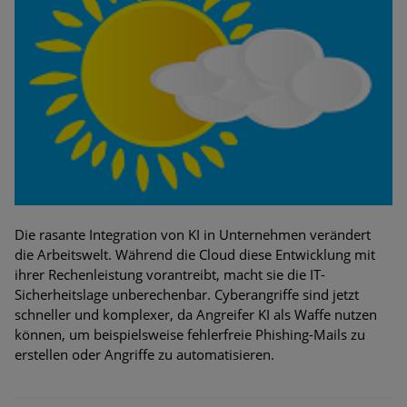
Die rasante Integration von KI in Unternehmen verändert
die Arbeitswelt. Während die Cloud diese Entwicklung mit
ihrer Rechenleistung vorantreibt, macht sie die IT-
Sicherheitslage unberechenbar. Cyberangriffe sind jetzt
schneller und komplexer, da Angreifer KI als Waffe nutzen
können, um beispielsweise fehlerfreie Phishing-Mails zu
erstellen oder Angriffe zu automatisieren.