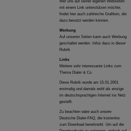
Wer uns auf seiner eigenen Webseiten
mit einem Link unterstützen möchte,
findet hier auch zahlreiche Grafiken, die
dazu benutzt werden können.
Werbung
Auf unseren Seiten kann auch Werbung
geschaltet werden. Infos dazu in dieser
Rubrik
Links
Weitere sehr interessante Links zum
Thema Dialer & Co.
Diese Rubrik wurde am 15.01.2001
erstmalig und damals wohl als einzige
im deutschsprachigen Internet ins Netz
gestellt.
Zu beachten wäre auch unsere
Deutsche Dialer-FAQ, die kostenlos
zum Download bereitsteht. Um auf die
Downloadseite zu gelangen, einfach auf