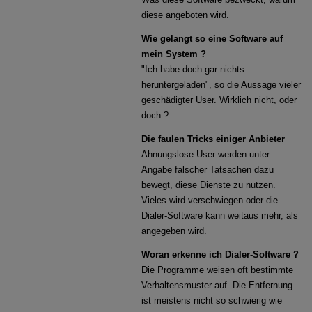
diese angeboten wird.
Wie gelangt so eine Software auf
mein System ?
"Ich habe doch gar nichts
heruntergeladen", so die Aussage vieler
geschädigter User. Wirklich nicht, oder
doch ?
Die faulen Tricks einiger Anbieter
Ahnungslose User werden unter
Angabe falscher Tatsachen dazu
bewegt, diese Dienste zu nutzen.
Vieles wird verschwiegen oder die
Dialer-Software kann weitaus mehr, als
angegeben wird.
Woran erkenne ich Dialer-Software ?
Die Programme weisen oft bestimmte
Verhaltensmuster auf. Die Entfernung
ist meistens nicht so schwierig wie