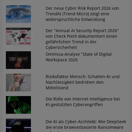
Der neue Cyber Risk Report 2026 von
TrendAI (Trend Micro) zeigt eine
widersprüchliche Entwicklung
Der "Annual AI Security Report 2026"
von Check Point dokumentiert einen
gefährlichen Trend in der
Cybersicherheit
Omnissa-Analyse "State of Digital
Workspace 2026
Risikofaktor Mensch: Schatten-KI und
Nachlässigkeit bedrohen den
Mittelstand
Die Rolle von Internet Intelligence bei
KI-gestützten Cyberangriffen
Die KI als Cyber-Architekt: Wie DeepSeek
die erste browserbasierte Ransomware