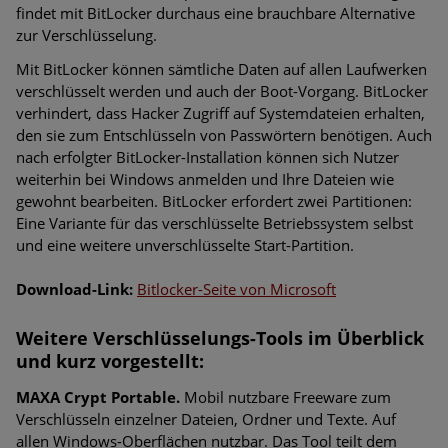
findet mit BitLocker durchaus eine brauchbare Alternative
zur Verschlüsselung.
Mit BitLocker können sämtliche Daten auf allen Laufwerken
verschlüsselt werden und auch der Boot-Vorgang. BitLocker
verhindert, dass Hacker Zugriff auf Systemdateien erhalten,
den sie zum Entschlüsseln von Passwörtern benötigen. Auch
nach erfolgter BitLocker-Installation können sich Nutzer
weiterhin bei Windows anmelden und Ihre Dateien wie
gewohnt bearbeiten. BitLocker erfordert zwei Partitionen:
Eine Variante für das verschlüsselte Betriebssystem selbst
und eine weitere unverschlüsselte Start-Partition.
Download-Link:
Bitlocker-Seite von Microsoft
Weitere Verschlüsselungs-Tools im Überblick
und kurz vorgestellt:
MAXA Crypt Portable.
Mobil nutzbare Freeware zum
Verschlüsseln einzelner Dateien, Ordner und Texte. Auf
allen Windows-Oberflächen nutzbar. Das Tool teilt dem