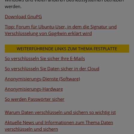
werden.
Download GnuPG
Tipp: Forum für Ubuntu-User, in dem die Signatur und
Verschlüsselung von Gpg4win erklärt wird
WEITERFÜHRENDE LINKS ZUM THEMA FESTPLATTE
VERSCHLÜSSELN
So verschlüsseln Sie sicher Ihre E-Mails
So verschlüsseln Sie Daten sicher in der Cloud
Anonymisierungs-Dienste (Software)
Anonymisierungs-Hardware
So werden Passwörter sicher
Warum Daten verschlüsseln und sichern so wichtig ist
Aktuelle News und Informationen zum Thema Daten
verschlüsseln und sichern