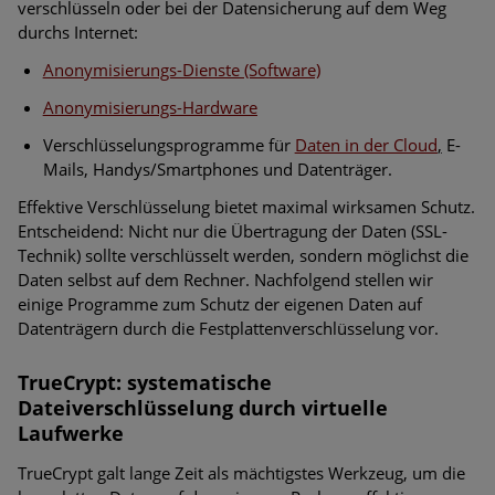
verschlüsseln oder bei der Datensicherung auf dem Weg
durchs Internet:
Anonymisierungs-Dienste (Software)
Anonymisierungs-Hardware
Verschlüsselungsprogramme für
Daten in der Cloud
,
E-
Mails, Handys/Smartphones und Datenträger.
Effektive Verschlüsselung bietet maximal wirksamen Schutz.
Entscheidend: Nicht nur die Übertragung der Daten (SSL-
Technik) sollte verschlüsselt werden, sondern möglichst die
Daten selbst auf dem Rechner. Nachfolgend stellen wir
einige Programme zum Schutz der eigenen Daten auf
Datenträgern durch die Festplattenverschlüsselung vor.
TrueCrypt: systematische
Dateiverschlüsselung durch virtuelle
Laufwerke
TrueCrypt galt lange Zeit als mächtigstes Werkzeug, um die