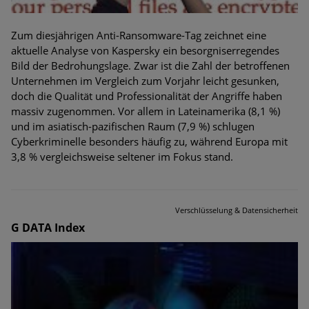
Zum diesjährigen Anti-Ransomware-Tag zeichnet eine
aktuelle Analyse von Kaspersky ein besorgniserregendes
Bild der Bedrohungslage. Zwar ist die Zahl der betroffenen
Unternehmen im Vergleich zum Vorjahr leicht gesunken,
doch die Qualität und Professionalität der Angriffe haben
massiv zugenommen. Vor allem in Lateinamerika (8,1 %)
und im asiatisch-pazifischen Raum (7,9 %) schlugen
Cyberkriminelle besonders häufig zu, während Europa mit
3,8 % vergleichsweise seltener im Fokus stand.
Verschlüsselung & Datensicherheit
G DATA Index