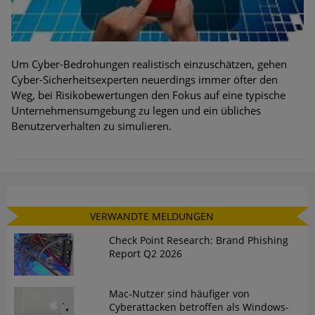
Um Cyber-Bedrohungen realistisch einzuschätzen, gehen
Cyber-Sicherheitsexperten neuerdings immer öfter den
Weg, bei Risikobewertungen den Fokus auf eine typische
Unternehmensumgebung zu legen und ein übliches
Benutzerverhalten zu simulieren.
VERWANDTE MELDUNGEN
Check Point Research: Brand Phishing
Report Q2 2026
Mac-Nutzer sind häufiger von
Cyberattacken betroffen als Windows-