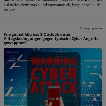
auf mehr Wettbewerb und Innovation ab, birgt jedoch auch
Risiken.
Schutzprogramme
Wie gut ist Microsoft Outlook unter
Alltagsbedingungen gegen typische Cyber-Angriffe
gewappnet?