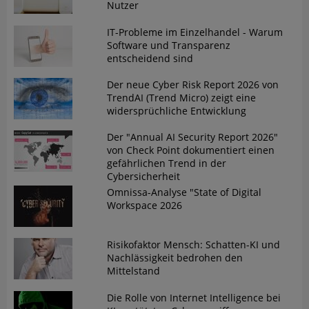
Nutzer
IT-Probleme im Einzelhandel - Warum
Software und Transparenz
entscheidend sind
Der neue Cyber Risk Report 2026 von
TrendAI (Trend Micro) zeigt eine
widersprüchliche Entwicklung
Der "Annual AI Security Report 2026"
von Check Point dokumentiert einen
gefährlichen Trend in der
Cybersicherheit
Omnissa-Analyse "State of Digital
Workspace 2026
Risikofaktor Mensch: Schatten-KI und
Nachlässigkeit bedrohen den
Mittelstand
Die Rolle von Internet Intelligence bei