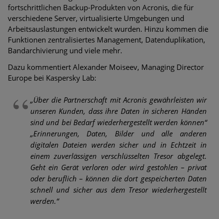
fortschrittlichen Backup-Produkten von Acronis, die für
verschiedene Server, virtualisierte Umgebungen und
Arbeitsauslastungen entwickelt wurden. Hinzu kommen die
Funktionen zentralisiertes Management, Datenduplikation,
Bandarchivierung und viele mehr.
Dazu kommentiert Alexander Moiseev, Managing Director
Europe bei Kaspersky Lab:
„Über die Partnerschaft mit Acronis gewährleisten wir
unseren Kunden, dass ihre Daten in sicheren Händen
sind und bei Bedarf wiederhergestellt werden können“
„Erinnerungen, Daten, Bilder und alle anderen
digitalen Dateien werden sicher und in Echtzeit in
einem zuverlässigen verschlüsselten Tresor abgelegt.
Geht ein Gerät verloren oder wird gestohlen – privat
oder beruflich – können die dort gespeicherten Daten
schnell und sicher aus dem Tresor wiederhergestellt
werden.“