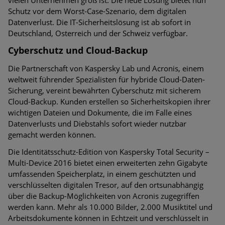
Schutz vor dem Worst-Case-Szenario, dem digitalen
Datenverlust. Die IT-Sicherheitslösung ist ab sofort in
Deutschland, Osterreich und der Schweiz verfügbar.
Cyberschutz und Cloud-Backup
Die Partnerschaft von Kaspersky Lab und Acronis, einem
weltweit führender Spezialisten für hybride Cloud-Daten-
Sicherung, vereint bewährten Cyberschutz mit sicherem
Cloud-Backup. Kunden erstellen so Sicherheitskopien ihrer
wichtigen Dateien und Dokumente, die im Falle eines
Datenverlusts und Diebstahls sofort wieder nutzbar
gemacht werden können.
Die Identitätsschutz-Edition von Kaspersky Total Security –
Multi-Device 2016 bietet einen erweiterten zehn Gigabyte
umfassenden Speicherplatz, in einem geschützten und
verschlüsselten digitalen Tresor, auf den ortsunabhängig
über die Backup-Möglichkeiten von Acronis zugegriffen
werden kann. Mehr als 10.000 Bilder, 2.000 Musiktitel und
Arbeitsdokumente können in Echtzeit und verschlüsselt in