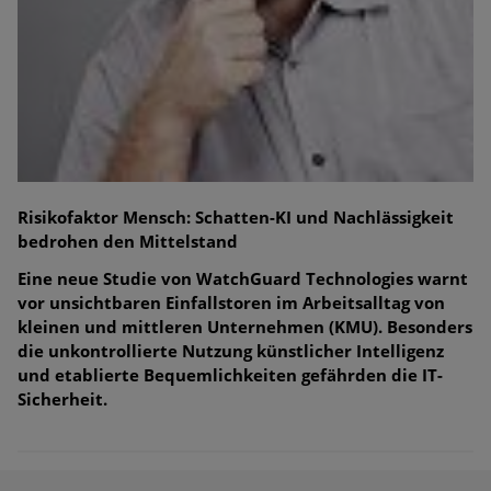
Risikofaktor Mensch: Schatten-KI und Nachlässigkeit
bedrohen den Mittelstand
Eine neue Studie von WatchGuard Technologies warnt
vor unsichtbaren Einfallstoren im Arbeitsalltag von
kleinen und mittleren Unternehmen (KMU). Besonders
die unkontrollierte Nutzung künstlicher Intelligenz
und etablierte Bequemlichkeiten gefährden die IT-
Sicherheit.