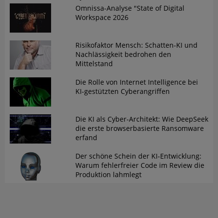
Omnissa-Analyse "State of Digital
Workspace 2026
Risikofaktor Mensch: Schatten-KI und
Nachlässigkeit bedrohen den
Mittelstand
Die Rolle von Internet Intelligence bei
KI-gestützten Cyberangriffen
Die KI als Cyber-Architekt: Wie DeepSeek
die erste browserbasierte Ransomware
erfand
Der schöne Schein der KI-Entwicklung:
Warum fehlerfreier Code im Review die
Produktion lahmlegt