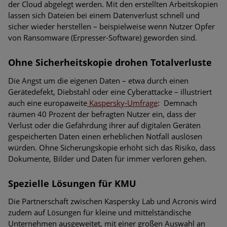
der Cloud abgelegt werden. Mit den erstellten Arbeitskopien
lassen sich Dateien bei einem Datenverlust schnell und
sicher wieder herstellen – beispielweise wenn Nutzer Opfer
von Ransomware (Erpresser-Software) geworden sind.
Ohne Sicherheitskopie drohen Totalverluste
Die Angst um die eigenen Daten – etwa durch einen
Gerätedefekt, Diebstahl oder eine Cyberattacke – illustriert
auch eine europaweite
Kaspersky-Umfrage
: Demnach
räumen 40 Prozent der befragten Nutzer ein, dass der
Verlust oder die Gefährdung ihrer auf digitalen Geräten
gespeicherten Daten einen erheblichen Notfall auslösen
würden. Ohne Sicherungskopie erhöht sich das Risiko, dass
Dokumente, Bilder und Daten für immer verloren gehen.
Spezielle Lösungen für KMU
Die Partnerschaft zwischen Kaspersky Lab und Acronis wird
zudem auf Lösungen für kleine und mittelständische
Unternehmen ausgeweitet, mit einer großen Auswahl an