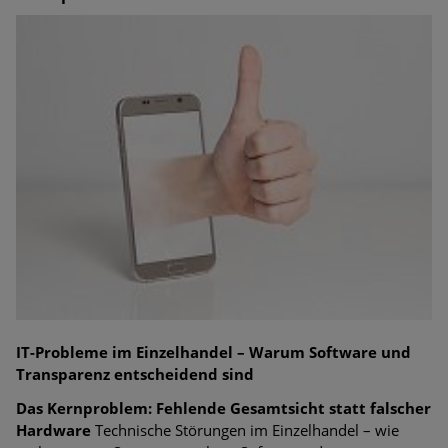
IT-Probleme im Einzelhandel – Warum Software und
Transparenz entscheidend sind
Das Kernproblem: Fehlende Gesamtsicht statt falscher
Hardware
Technische Störungen im Einzelhandel – wie