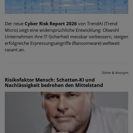
Der neue
Cyber Risk Report 2026
von TrendAI (Trend
Micro) zeigt eine widersprüchliche Entwicklung: Obwohl
Unternehmen ihre IT-Sicherheit messbar verbessern, steigen
erfolgreiche Erpressungsangriffe (Ransomware) weltweit
rasant an.
Sicher & Anonym
Risikofaktor Mensch: Schatten-KI und
Nachlässigkeit bedrohen den Mittelstand