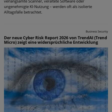
verlangsamte Scanner, veraltete Software oder
ungenehmigte KI-Nutzung – werden oft als isolierte
Alltagsfälle betrachtet.
Business Security
Der neue Cyber Risk Report 2026 von TrendAI (Trend
Micro) zeigt eine widersprüchliche Entwicklung