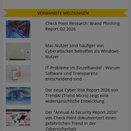
VERWANDTE MELDUNGEN
Check Point Research: Brand Phishing
Report Q2 2026
Mac-Nutzer sind häufiger von
Cyberattacken betroffen als Windows-
Nutzer
IT-Probleme im Einzelhandel - Warum
Software und Transparenz
entscheidend sind
Der neue Cyber Risk Report 2026 von
TrendAI (Trend Micro) zeigt eine
widersprüchliche Entwicklung
Der "Annual AI Security Report 2026"
von Check Point dokumentiert einen
gefährlichen Trend in der
Cybersicherheit