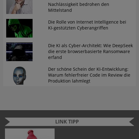
Nachlässigkeit bedrohen den
Mittelstand
Die Rolle von Internet Intelligence bei
KI-gestützten Cyberangriffen
Die KI als Cyber-Architekt: Wie DeepSeek
die erste browserbasierte Ransomware
erfand
Der schöne Schein der KI-Entwicklung:
Warum fehlerfreier Code im Review die
Produktion lahmlegt
LINK TIPP