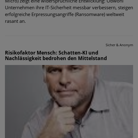
Micro) zeigt eine widersprüchliche Entwicklung: Obwohl
Unternehmen ihre IT-Sicherheit messbar verbessern, steigen
erfolgreiche Erpressungsangriffe (Ransomware) weltweit
rasant an.
Sicher & Anonym
Risikofaktor Mensch: Schatten-KI und
Nachlässigkeit bedrohen den Mittelstand