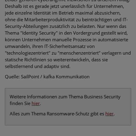
Deshalb ist es gerade jetzt unerlässlich für Unternehmen,
jede einzelne Identität im Betrieb maximal abzusichern,
ohne die Mitarbeiterproduktivität zu beinträchtigen und IT-
Security-Abteilungen zusätzlich zu belasten. Nur wenn das
Thema "Identity Security" in den Vordergrund gestellt wird,
können Unternehmen manuelle Prozesse in automatisierte
umwandeln, ihren IT-Sicherheitsansatz von
"technologiezentriert" zu "menschenzentriert" verlagern und
statische Richtlinien so weiterentwickeln, dass sie
selbstlernend und adaptiv sind.
Quelle: SailPoint / kafka Kommunikation
Weitere Informationen zum Thema Business Security
finden Sie
hier
.
Alles zum Thema Ransomware-Schutz gibt es
hier
.