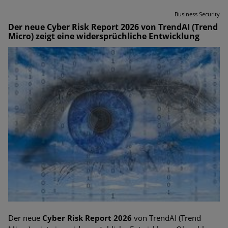
Business Security
Der neue Cyber Risk Report 2026 von TrendAI (Trend
Micro) zeigt eine widersprüchliche Entwicklung
Der neue
Cyber Risk Report 2026
von TrendAI (Trend