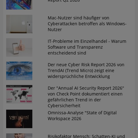
Mac-Nutzer sind häufiger von
Cyberattacken betroffen als Windows-
Nutzer
IT-Probleme im Einzelhandel - Warum
Software und Transparenz
entscheidend sind
Der neue Cyber Risk Report 2026 von
TrendAI (Trend Micro) zeigt eine
widersprüchliche Entwicklung
Der "Annual AI Security Report 2026"
von Check Point dokumentiert einen
gefährlichen Trend in der
Cybersicherheit
Omnissa-Analyse "State of Digital
Workspace 2026
Risikofaktor Mensch: Schatten-KI und