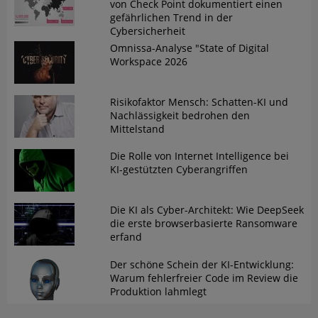
von Check Point dokumentiert einen
gefährlichen Trend in der
Cybersicherheit
Omnissa-Analyse "State of Digital
Workspace 2026
Risikofaktor Mensch: Schatten-KI und
Nachlässigkeit bedrohen den
Mittelstand
Die Rolle von Internet Intelligence bei
KI-gestützten Cyberangriffen
Die KI als Cyber-Architekt: Wie DeepSeek
die erste browserbasierte Ransomware
erfand
Der schöne Schein der KI-Entwicklung:
Warum fehlerfreier Code im Review die
Produktion lahmlegt