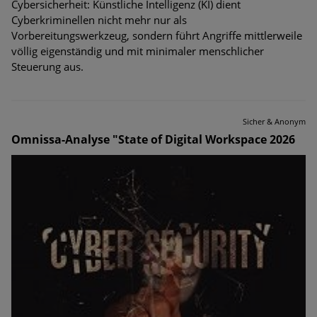
Cybersicherheit: Künstliche Intelligenz (KI) dient
Cyberkriminellen nicht mehr nur als
Vorbereitungswerkzeug, sondern führt Angriffe mittlerweile
völlig eigenständig und mit minimaler menschlicher
Steuerung aus.
Sicher & Anonym
Omnissa-Analyse "State of Digital Workspace 2026