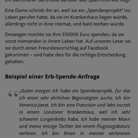
Eine Dame schrieb ihn an, weil sie ein „Spendenprojekt“ ins
Leben gerufen hätte, da sie im Krankenhaus liegen würde,
allerdings nicht in ihrer Heimat, und bald sterben würde.
Deswegen möchte sie ihre 350000 Euro spenden, da sie
sonst niemanden in ihrem Leben hat. Auf unseren Leser sei
sie durch einen Freundesvorschlag auf Facebook
gekommen – und habe dies für die richtige Entscheidung
gehalten.
Beispiel einer Erb-Spende-Anfrage
„Guten morgen Ich habe ein Spendenprojekt, für das
ich einen sehr ehrlichen Begünstigten suche. Ich bin
Veronica Janot. Ich bin eine Französin und lebe zurzeit
in einem Londoner Krankenhaus, weil ich sehr
schweren Lungenkrebs habe, Ich habe meinen Mann
und meine einzige Tochter bei einem Flugzeugabsturz
verloren. Ich bin Ihnen in meinen verlorenen