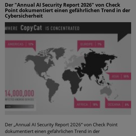
Der "Annual AI Security Report 2026" von Check
Point dokumentiert einen gefährlichen Trend in der
Cybersicherheit
Der „Annual AI Security Report 2026“ von Check Point
dokumentiert einen gefährlichen Trend in der