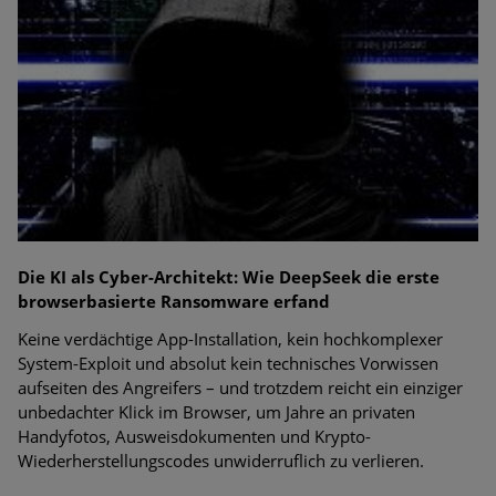
Die KI als Cyber-Architekt: Wie DeepSeek die erste
browserbasierte Ransomware erfand
Keine verdächtige App-Installation, kein hochkomplexer
System-Exploit und absolut kein technisches Vorwissen
aufseiten des Angreifers – und trotzdem reicht ein einziger
unbedachter Klick im Browser, um Jahre an privaten
Handyfotos, Ausweisdokumenten und Krypto-
Wiederherstellungscodes unwiderruflich zu verlieren.