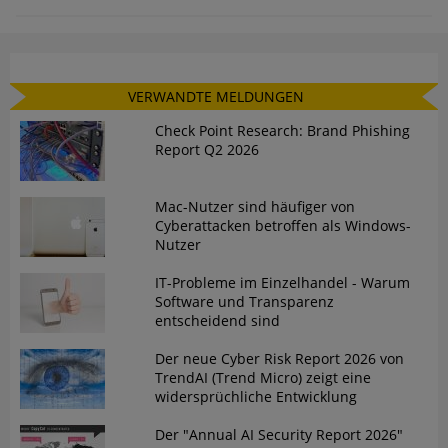
VERWANDTE MELDUNGEN
Check Point Research: Brand Phishing
Report Q2 2026
Mac-Nutzer sind häufiger von
Cyberattacken betroffen als Windows-
Nutzer
IT-Probleme im Einzelhandel - Warum
Software und Transparenz
entscheidend sind
Der neue Cyber Risk Report 2026 von
TrendAI (Trend Micro) zeigt eine
widersprüchliche Entwicklung
Der "Annual AI Security Report 2026"