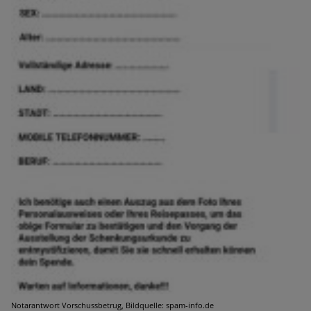
Notarantwort Vorschussbetrug, Bildquelle: spam-info.de