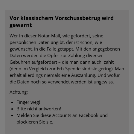
Vor klassischem Vorschussbetrug wird
gewarnt
Wer in dieser Notar-Mail, wie gefordert, seine
persönlichen Daten angibt, der ist schon, wie
gewünscht, in die Falle getappt. Mit den angegebenen
Daten werden die Opfer zur Zahlung diverser
Gebühren aufgefordert – die man dann auch zahlt
(denn im Vergleich zur Erb-Spende sind sie gering). Man
erhält allerdings niemals eine Auszahlung. Und wofür
die Daten noch so verwendet werden ist ungewiss.
Achtung:
Finger weg!
Bitte nicht antworten!
Melden Sie diese Accounts an Facebook und
blockieren Sie sie.