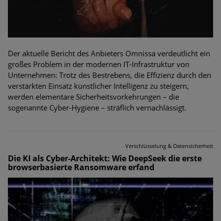
Der aktuelle Bericht des Anbieters Omnissa verdeutlicht ein
großes Problem in der modernen IT-Infrastruktur von
Unternehmen: Trotz des Bestrebens, die Effizienz durch den
verstärkten Einsatz künstlicher Intelligenz zu steigern,
werden elementare Sicherheitsvorkehrungen – die
sogenannte Cyber-Hygiene – sträflich vernachlässigt.
Verschlüsselung & Datensicherheit
Die KI als Cyber-Architekt: Wie DeepSeek die erste
browserbasierte Ransomware erfand