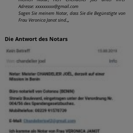
Adresse: xxxxxxxxx@gmail.com
Sagen Sie meinem Notar, dass Sie die Begünstigte von
Frau Veronica Janot sind.„
Die Antwort des Notars