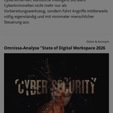
Cyberkriminellen nicht mehr nur als
Vorbereitungswerkzeug, sondern führt Angriffe mittlerweile
völlig eigenständig und mit minimaler menschlicher
Steuerung aus.
Sicher & Anonym
Omnissa-Analyse "State of Digital Workspace 2026