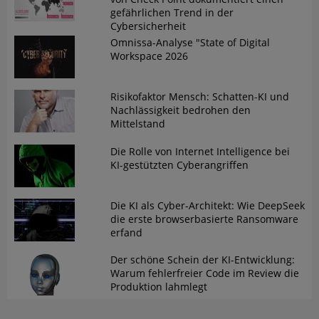
gefährlichen Trend in der
Cybersicherheit
Omnissa-Analyse "State of Digital
Workspace 2026
Risikofaktor Mensch: Schatten-KI und
Nachlässigkeit bedrohen den
Mittelstand
Die Rolle von Internet Intelligence bei
KI-gestützten Cyberangriffen
Die KI als Cyber-Architekt: Wie DeepSeek
die erste browserbasierte Ransomware
erfand
Der schöne Schein der KI-Entwicklung:
Warum fehlerfreier Code im Review die
Produktion lahmlegt