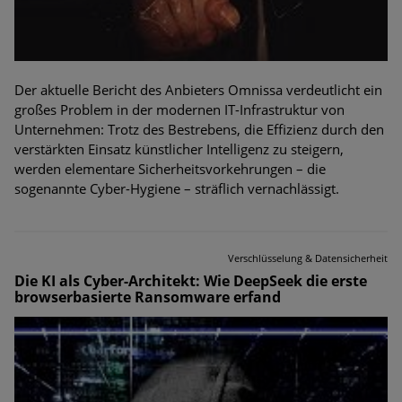
Der aktuelle Bericht des Anbieters Omnissa verdeutlicht ein
großes Problem in der modernen IT-Infrastruktur von
Unternehmen: Trotz des Bestrebens, die Effizienz durch den
verstärkten Einsatz künstlicher Intelligenz zu steigern,
werden elementare Sicherheitsvorkehrungen – die
sogenannte Cyber-Hygiene – sträflich vernachlässigt.
Verschlüsselung & Datensicherheit
Die KI als Cyber-Architekt: Wie DeepSeek die erste
browserbasierte Ransomware erfand