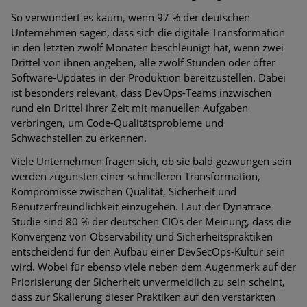
So verwundert es kaum, wenn 97 % der deutschen
Unternehmen sagen, dass sich die digitale Transformation
in den letzten zwölf Monaten beschleunigt hat, wenn zwei
Drittel von ihnen angeben, alle zwölf Stunden oder öfter
Software-Updates in der Produktion bereitzustellen. Dabei
ist besonders relevant, dass DevOps-Teams inzwischen
rund ein Drittel ihrer Zeit mit manuellen Aufgaben
verbringen, um Code-Qualitätsprobleme und
Schwachstellen zu erkennen.
Viele Unternehmen fragen sich, ob sie bald gezwungen sein
werden zugunsten einer schnelleren Transformation,
Kompromisse zwischen Qualität, Sicherheit und
Benutzerfreundlichkeit einzugehen. Laut der Dynatrace
Studie sind 80 % der deutschen CIOs der Meinung, dass die
Konvergenz von Observability und Sicherheitspraktiken
entscheidend für den Aufbau einer DevSecOps-Kultur sein
wird. Wobei für ebenso viele neben dem Augenmerk auf der
Priorisierung der Sicherheit unvermeidlich zu sein scheint,
dass zur Skalierung dieser Praktiken auf den verstärkten