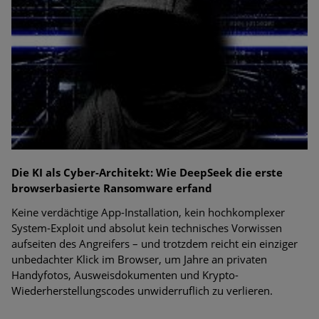
Die KI als Cyber-Architekt: Wie DeepSeek die erste
browserbasierte Ransomware erfand
Keine verdächtige App-Installation, kein hochkomplexer
System-Exploit und absolut kein technisches Vorwissen
aufseiten des Angreifers – und trotzdem reicht ein einziger
unbedachter Klick im Browser, um Jahre an privaten
Handyfotos, Ausweisdokumenten und Krypto-
Wiederherstellungscodes unwiderruflich zu verlieren.