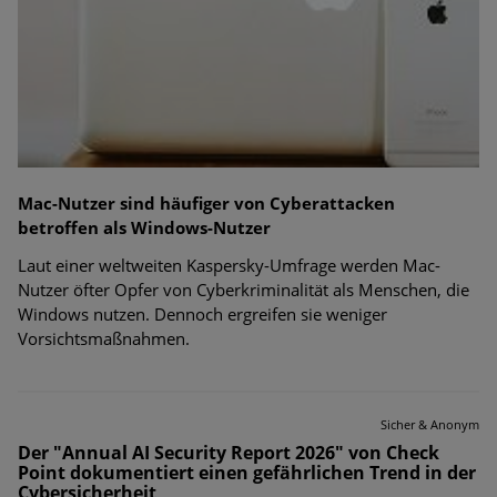
Mac-Nutzer sind häufiger von Cyberattacken
betroffen als Windows-Nutzer
Laut einer weltweiten Kaspersky-Umfrage werden Mac-
Nutzer öfter Opfer von Cyberkriminalität als Menschen, die
Windows nutzen. Dennoch ergreifen sie weniger
Vorsichtsmaßnahmen.
Sicher & Anonym
Der "Annual AI Security Report 2026" von Check
Point dokumentiert einen gefährlichen Trend in der
Cybersicherheit