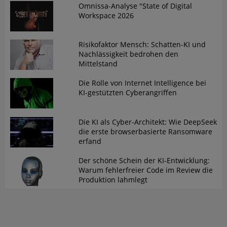
Omnissa-Analyse "State of Digital
Workspace 2026
Risikofaktor Mensch: Schatten-KI und
Nachlässigkeit bedrohen den
Mittelstand
Die Rolle von Internet Intelligence bei
KI-gestützten Cyberangriffen
Die KI als Cyber-Architekt: Wie DeepSeek
die erste browserbasierte Ransomware
erfand
Der schöne Schein der KI-Entwicklung:
Warum fehlerfreier Code im Review die
Produktion lahmlegt