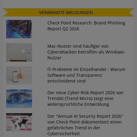
VERWANDTE MELDUNGEN
Check Point Research: Brand Phishing
Report Q2 2026
Mac-Nutzer sind häufiger von
Cyberattacken betroffen als Windows-
Nutzer
IT-Probleme im Einzelhandel - Warum
Software und Transparenz
entscheidend sind
Der neue Cyber Risk Report 2026 von
TrendAI (Trend Micro) zeigt eine
widersprüchliche Entwicklung
Der "Annual AI Security Report 2026"
von Check Point dokumentiert einen
gefährlichen Trend in der
Cybersicherheit