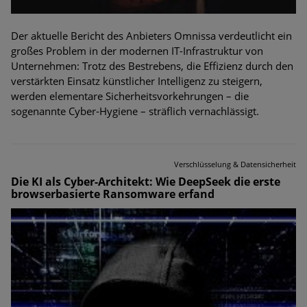
Der aktuelle Bericht des Anbieters Omnissa verdeutlicht ein
großes Problem in der modernen IT-Infrastruktur von
Unternehmen: Trotz des Bestrebens, die Effizienz durch den
verstärkten Einsatz künstlicher Intelligenz zu steigern,
werden elementare Sicherheitsvorkehrungen – die
sogenannte Cyber-Hygiene – sträflich vernachlässigt.
Verschlüsselung & Datensicherheit
Die KI als Cyber-Architekt: Wie DeepSeek die erste
browserbasierte Ransomware erfand