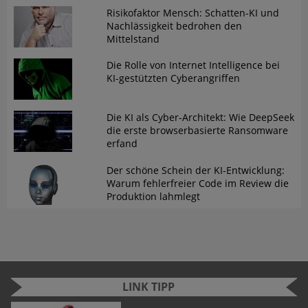
Risikofaktor Mensch: Schatten-KI und
Nachlässigkeit bedrohen den
Mittelstand
Die Rolle von Internet Intelligence bei
KI-gestützten Cyberangriffen
Die KI als Cyber-Architekt: Wie DeepSeek
die erste browserbasierte Ransomware
erfand
Der schöne Schein der KI-Entwicklung:
Warum fehlerfreier Code im Review die
Produktion lahmlegt
LINK TIPP