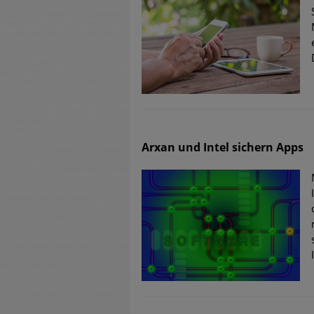
Arxan und Intel sichern Apps