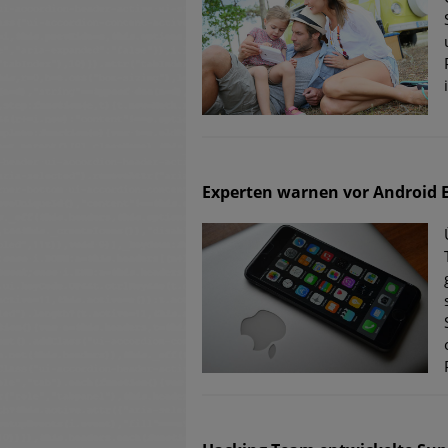
Experten warnen vor Android E