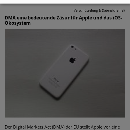
Verschlüsselung & Datensicherheit
DMA eine bedeutende Zäsur für Apple und das iOS-
Ökosystem
Der Digital Markets Act (DMA) der EU stellt Apple vor eine