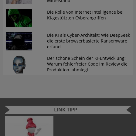
Mittelstand
Die Rolle von Internet Intelligence bei
KI-gestützten Cyberangriffen
Die KI als Cyber-Architekt: Wie DeepSeek
die erste browserbasierte Ransomware
erfand
Der schöne Schein der KI-Entwicklung:
Warum fehlerfreier Code im Review die
Produktion lahmlegt
LINK TIPP
n