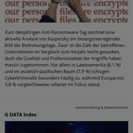
Zum diesjährigen Anti-Ransomware-Tag zeichnet eine
aktuelle Analyse von Kaspersky ein besorgniserregendes
Bild der Bedrohungslage. Zwar ist die Zahl der betroffenen
Unternehmen im Vergleich zum Vorjahr leicht gesunken,
doch die Qualität und Professionalität der Angriffe haben
massiv zugenommen. Vor allem in Lateinamerika (8,1 %)
und im asiatisch-pazifischen Raum (7,9 %) schlugen
Cyberkriminelle besonders häufig zu, während Europa mit
3,8 % vergleichsweise seltener im Fokus stand.
Verschlüsselung & Datensicherheit
G DATA Index