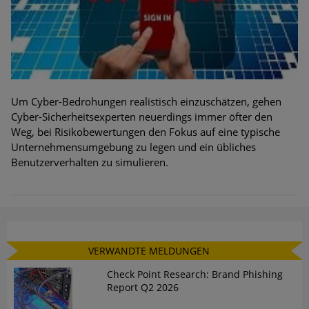
Um Cyber-Bedrohungen realistisch einzuschätzen, gehen
Cyber-Sicherheitsexperten neuerdings immer öfter den
Weg, bei Risikobewertungen den Fokus auf eine typische
Unternehmensumgebung zu legen und ein übliches
Benutzerverhalten zu simulieren.
VERWANDTE MELDUNGEN
Check Point Research: Brand Phishing
Report Q2 2026