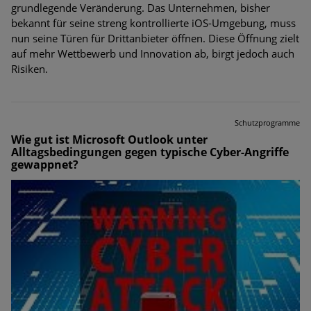
grundlegende Veränderung. Das Unternehmen, bisher
bekannt für seine streng kontrollierte iOS-Umgebung, muss
nun seine Türen für Drittanbieter öffnen. Diese Öffnung zielt
auf mehr Wettbewerb und Innovation ab, birgt jedoch auch
Risiken.
Schutzprogramme
Wie gut ist Microsoft Outlook unter
Alltagsbedingungen gegen typische Cyber-Angriffe
gewappnet?