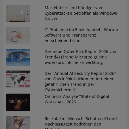
Mac-Nutzer sind häufiger von
Cyberattacken betroffen als Windows-
Nutzer
IT-Probleme im Einzelhandel - Warum
Software und Transparenz
entscheidend sind
Der neue Cyber Risk Report 2026 von
TrendAI (Trend Micro) zeigt eine
widersprüchliche Entwicklung
Der "Annual AI Security Report 2026"
von Check Point dokumentiert einen
gefährlichen Trend in der
Cybersicherheit
Omnissa-Analyse "State of Digital
Workspace 2026
Risikofaktor Mensch: Schatten-KI und
Nachlässigkeit bedrohen den