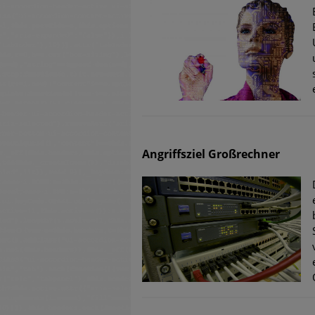
Angriffsziel Großrechner