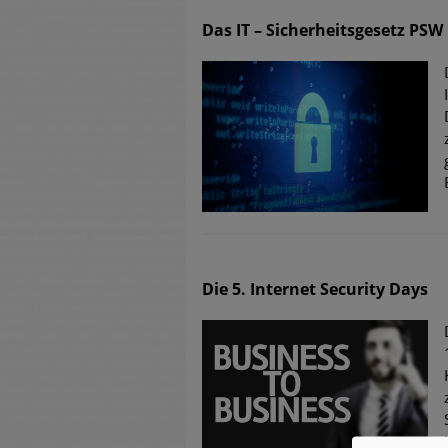
Das IT – Sicherheitsgesetz P
Die 5. Internet Security Days