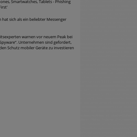
nes, Smartwatches, Tablets - Phishing
irst'
 hat sich als ein beliebter Messenger
eitsexperten warnen vor neuem Peak bei
Spyware“. Unternehmen sind gefordert,
den Schutz mobiler Geräte zu investieren