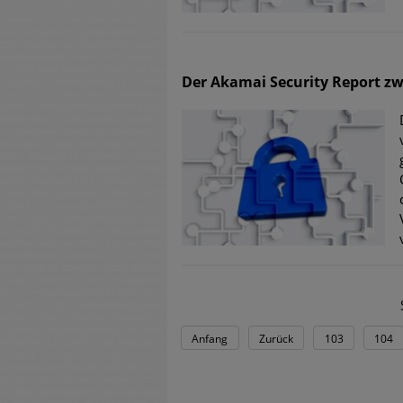
Der Akamai Security Report zw
Anfang
Zurück
103
104