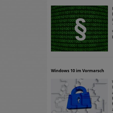
Windows 10 im Vormarsch