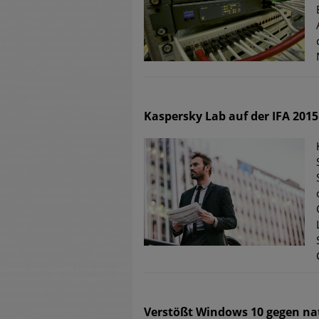
Kaspersky Lab auf der IFA 2015
Verstößt Windows 10 gegen na