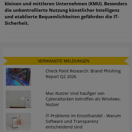
kleinen und mittleren Unternehmen (KMU). Besonders
die unkontrollierte Nutzung künstlicher Intelligenz
und etablierte Bequemlichkeiten gefährden die IT-
Sicherheit.
VERWANDTE MELDUNGEN
Check Point Research: Brand Phishing
Report Q2 2026
Mac-Nutzer sind häufiger von
Cyberattacken betroffen als Windows-
Nutzer
IT-Probleme im Einzelhandel - Warum
Software und Transparenz
entscheidend sind