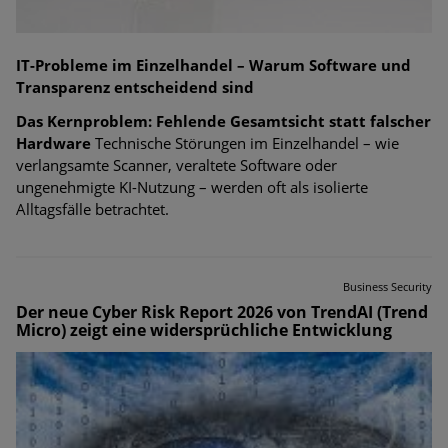
IT-Probleme im Einzelhandel – Warum Software und
Transparenz entscheidend sind
Das Kernproblem: Fehlende Gesamtsicht statt falscher
Hardware
Technische Störungen im Einzelhandel – wie
verlangsamte Scanner, veraltete Software oder
ungenehmigte KI-Nutzung – werden oft als isolierte
Alltagsfälle betrachtet.
Business Security
Der neue Cyber Risk Report 2026 von TrendAI (Trend
Micro) zeigt eine widersprüchliche Entwicklung