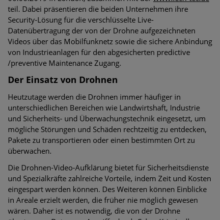
teil. Dabei präsentieren die beiden Unternehmen ihre
Security-Lösung für die verschlüsselte Live-
Datenübertragung der von der Drohne aufgezeichneten
Videos über das Mobilfunknetz sowie die sichere Anbindung
von Industrieanlagen für den abgesicherten predictive
/preventive Maintenance Zugang.
Der Einsatz von Drohnen
Heutzutage werden die Drohnen immer häufiger in
unterschiedlichen Bereichen wie Landwirtshaft, Industrie
und Sicherheits- und Überwachungstechnik eingesetzt, um
mögliche Störungen und Schäden rechtzeitig zu entdecken,
Pakete zu transportieren oder einen bestimmten Ort zu
überwachen.
Die Drohnen-Video-Aufklärung bietet für Sicherheitsdienste
und Spezialkräfte zahlreiche Vorteile, indem Zeit und Kosten
eingespart werden können. Des Weiteren können Einblicke
in Areale erzielt werden, die früher nie möglich gewesen
wären. Daher ist es notwendig, die von der Drohne