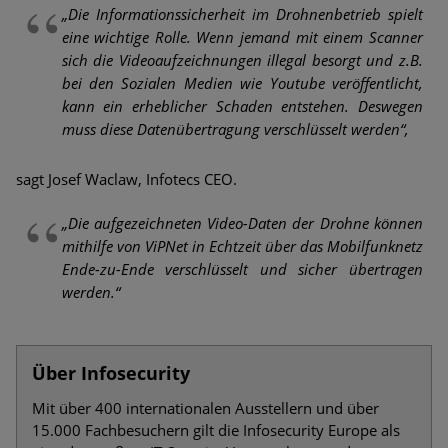
„Die Informationssicherheit im Drohnenbetrieb spielt
eine wichtige Rolle. Wenn jemand mit einem Scanner
sich die Videoaufzeichnungen illegal besorgt und z.B.
bei den Sozialen Medien wie Youtube veröffentlicht,
kann ein erheblicher Schaden entstehen. Deswegen
muss diese Datenübertragung verschlüsselt werden“,
sagt Josef Waclaw, Infotecs CEO.
„Die aufgezeichneten Video-Daten der Drohne können
mithilfe von ViPNet in Echtzeit über das Mobilfunknetz
Ende-zu-Ende verschlüsselt und sicher übertragen
werden.“
Über Infosecurity
Mit über 400 internationalen Ausstellern und über
15.000 Fachbesuchern gilt die Infosecurity Europe als