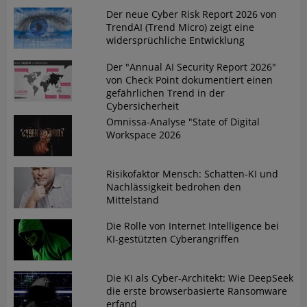
Der neue Cyber Risk Report 2026 von
TrendAI (Trend Micro) zeigt eine
widersprüchliche Entwicklung
Der "Annual AI Security Report 2026"
von Check Point dokumentiert einen
gefährlichen Trend in der
Cybersicherheit
Omnissa-Analyse "State of Digital
Workspace 2026
Risikofaktor Mensch: Schatten-KI und
Nachlässigkeit bedrohen den
Mittelstand
Die Rolle von Internet Intelligence bei
KI-gestützten Cyberangriffen
Die KI als Cyber-Architekt: Wie DeepSeek
die erste browserbasierte Ransomware
erfand