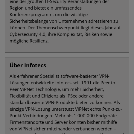
eine der größten IT-Security Veranstaltungen der
Region und bietet ein umfassendes
Konferenzprogramm, um die wichtige
Sicherheitsbelange von Unternehmen adressieren zu
können. Der Themenschwerpunkt liegt dieses Jahr auf
Cybersecurity 4.0, ihre Komplexität, Risiken sowie
mögliche Resilienz.
Über Infotecs
Als erfahrener Spezialist software-basierter VPN-
Lösungen entwickelte Infotecs seit 1991 die Peer to
Peer ViPNet Technologie, um mehr Sicherheit,
Flexibilität und Effizienz als IPSec oder andere
standardbasierte VPN-Produkte bieten zu können. Als
einzige VPN-Lösung unterstützt ViPNet echte Punkt-zu-
Punkt-Verbindungen. Mehr als 1.000.000 Endgeräte,
Firmenstandorte und Server konnten bisher mithilfe
von ViPNet sicher miteinander verbunden werden –