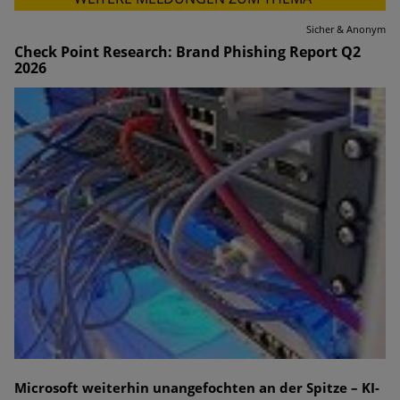
Sicher & Anonym
Check Point Research: Brand Phishing Report Q2
2026
Microsoft weiterhin unangefochten an der Spitze – KI-