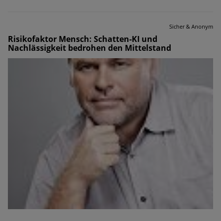
Sicher & Anonym
Risikofaktor Mensch: Schatten-KI und
Nachlässigkeit bedrohen den Mittelstand