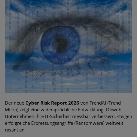
Der neue
Cyber Risk Report 2026
von TrendAI (Trend
Micro) zeigt eine widersprüchliche Entwicklung: Obwohl
Unternehmen ihre IT-Sicherheit messbar verbessern, steigen
erfolgreiche Erpressungsangriffe (Ransomware) weltweit
rasant an.