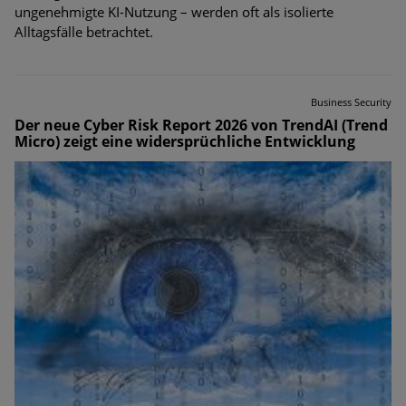
ungenehmigte KI-Nutzung – werden oft als isolierte
Alltagsfälle betrachtet.
Business Security
Der neue Cyber Risk Report 2026 von TrendAI (Trend
Micro) zeigt eine widersprüchliche Entwicklung