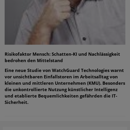
Risikofaktor Mensch: Schatten-KI und Nachlässigkeit
bedrohen den Mittelstand
Eine neue Studie von WatchGuard Technologies warnt
vor unsichtbaren Einfallstoren im Arbeitsalltag von
kleinen und mittleren Unternehmen (KMU). Besonders
die unkontrollierte Nutzung künstlicher Intelligenz
und etablierte Bequemlichkeiten gefährden die IT-
Sicherheit.