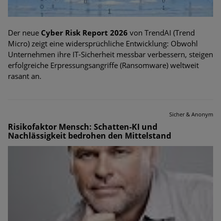
Der neue
Cyber Risk Report 2026
von TrendAI (Trend
Micro) zeigt eine widersprüchliche Entwicklung: Obwohl
Unternehmen ihre IT-Sicherheit messbar verbessern, steigen
erfolgreiche Erpressungsangriffe (Ransomware) weltweit
rasant an.
Sicher & Anonym
Risikofaktor Mensch: Schatten-KI und
Nachlässigkeit bedrohen den Mittelstand