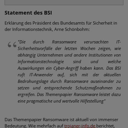
Statement des BSI
Erklärung des Präsident des Bundesamts für Sicherheit in
der Informationstechnik, Arne Schönbohm:
"Die durch Ransomware verursachten IT-
Sicherheitsvorfälle der letzten Wochen zeigen, wie
abhängig Unternehmen und andere Institutionen von
Informationstechnologie sind und welche
Auswirkungen ein Cyber-Angriff haben kann. Das BSI
ruft IT-Anwender auf, sich mit der aktuellen
Bedrohungslage durch Ransomware auseinander zu
setzen und entsprechende Schutzmaßnahmen zu
ergreifen. Das Themenpapier Ransomware leistet dazu
eine pragmatische und wertvolle Hilfestellung"
Das Themenpapier Ransomware ist aktuell von immenser
Bedeutung. Wie mehrfach auf
trojaner-info.de
berichtet,