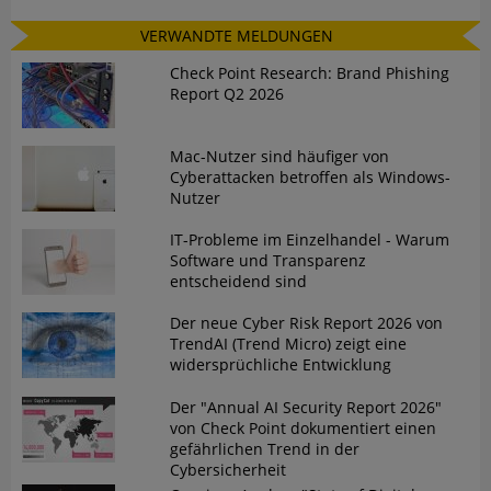
VERWANDTE MELDUNGEN
Check Point Research: Brand Phishing
Report Q2 2026
Mac-Nutzer sind häufiger von
Cyberattacken betroffen als Windows-
Nutzer
IT-Probleme im Einzelhandel - Warum
Software und Transparenz
entscheidend sind
Der neue Cyber Risk Report 2026 von
TrendAI (Trend Micro) zeigt eine
widersprüchliche Entwicklung
Der "Annual AI Security Report 2026"
von Check Point dokumentiert einen
gefährlichen Trend in der
Cybersicherheit