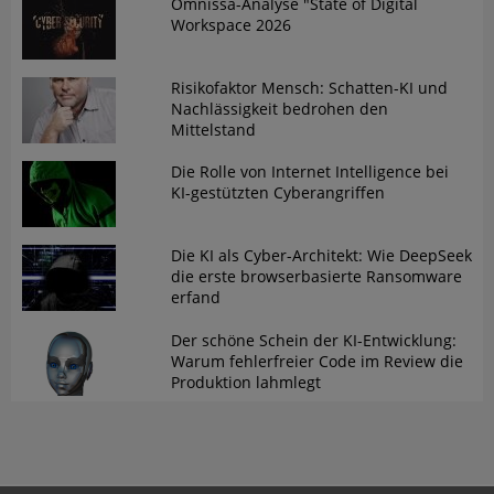
Omnissa-Analyse "State of Digital
Workspace 2026
Risikofaktor Mensch: Schatten-KI und
Nachlässigkeit bedrohen den
Mittelstand
Die Rolle von Internet Intelligence bei
KI-gestützten Cyberangriffen
Die KI als Cyber-Architekt: Wie DeepSeek
die erste browserbasierte Ransomware
erfand
Der schöne Schein der KI-Entwicklung:
Warum fehlerfreier Code im Review die
Produktion lahmlegt