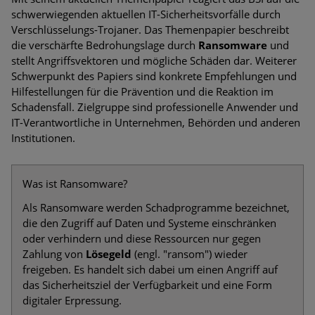
schwerwiegenden aktuellen IT-Sicherheitsvorfälle durch
Verschlüsselungs-Trojaner. Das Themenpapier beschreibt
die verschärfte Bedrohungslage durch
Ransomware
und
stellt Angriffsvektoren und mögliche Schäden dar. Weiterer
Schwerpunkt des Papiers sind konkrete Empfehlungen und
Hilfestellungen für die Prävention und die Reaktion im
Schadensfall. Zielgruppe sind professionelle Anwender und
IT-Verantwortliche in Unternehmen, Behörden und anderen
Institutionen.
Was ist Ransomware?
Als Ransomware werden Schadprogramme bezeichnet,
die den Zugriff auf Daten und Systeme einschränken
oder verhindern und diese Ressourcen nur gegen
Zahlung von
Lösegeld
(engl. "ransom") wieder
freigeben. Es handelt sich dabei um einen Angriff auf
das Sicherheitsziel der Verfügbarkeit und eine Form
digitaler Erpressung.