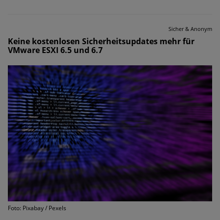
Sicher & Anonym
Keine kostenlosen Sicherheitsupdates mehr für
VMware ESXI 6.5 und 6.7
Foto: Pixabay / Pexels