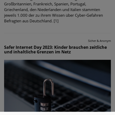
Großbritannien, Frankreich, Spanien, Portugal,
Griechenland, den Niederlanden und Italien stammten
jeweils 1.000 der zu ihrem Wissen über Cyber-Gefahren
Befragten aus Deutschland. [1]
Sicher & Anonym
Safer Internet Day 2023: Kinder brauchen zeitliche
und inhaltliche Grenzen im Netz