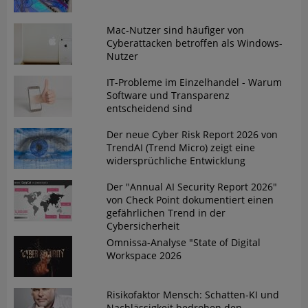
Mac-Nutzer sind häufiger von
Cyberattacken betroffen als Windows-
Nutzer
IT-Probleme im Einzelhandel - Warum
Software und Transparenz
entscheidend sind
Der neue Cyber Risk Report 2026 von
TrendAI (Trend Micro) zeigt eine
widersprüchliche Entwicklung
Der "Annual AI Security Report 2026"
von Check Point dokumentiert einen
gefährlichen Trend in der
Cybersicherheit
Omnissa-Analyse "State of Digital
Workspace 2026
Risikofaktor Mensch: Schatten-KI und
Nachlässigkeit bedrohen den