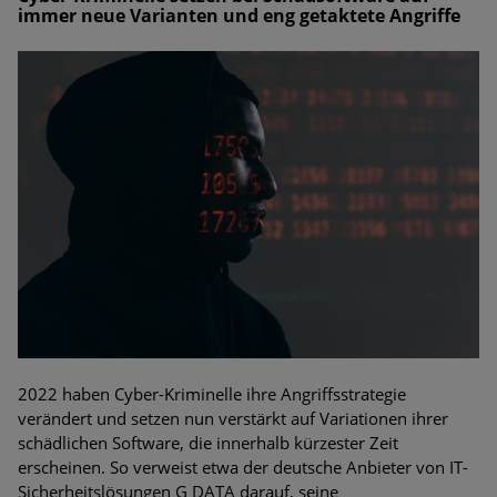
immer neue Varianten und eng getaktete Angriffe
2022 haben Cyber-Kriminelle ihre Angriffsstrategie
verändert und setzen nun verstärkt auf Variationen ihrer
schädlichen Software, die innerhalb kürzester Zeit
erscheinen. So verweist etwa der deutsche Anbieter von IT-
Sicherheitslösungen G DATA darauf, seine