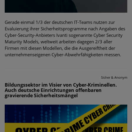
Gerade einmal 1/3 der deutschen IT-Teams nutzen zur
Evaluierung ihrer Sicherheitsprogramme nach Angaben des
Cyber-Security-Anbieters Ivanti sogenannte Cyber Security
Maturity Models, weltweit arbeiten dagegen 2/3 aller
Firmen mit diesen Modellen, die die Ausgereiftheit der
unternehmenseigenen Cyber-Abwehrfähigkeiten messen.
Sicher & Anonym
Bildungssektor im Visier von Cyber-Kriminellen.
Auch deutsche Einrichtungen offenbaren
gravierende Sicherheitsmängel