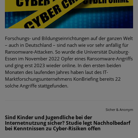
Forschungs- und Bildungseinrichtungen auf der ganzen Welt
– auch in Deutschland – sind nach wie vor sehr anfällig für
Ransomware-Attacken. So wurde die Universität Duisburg-
Essen im November 2022 Opfer eines Ransomware-Angriffs
und ging erst 2023 wieder online. In den ersten beiden
Monaten des laufenden Jahres haben laut des IT-
Marktforschungsunternehmens KonBriefing bereits 22
solche Angriffe stattgefunden.
Sicher & Anonym
Sind Kinder und Jugendliche bei der
Internetnutzung sicher? Studie legt Nachholbedarf
bei Kenntnissen zu Cyber-Risiken offen