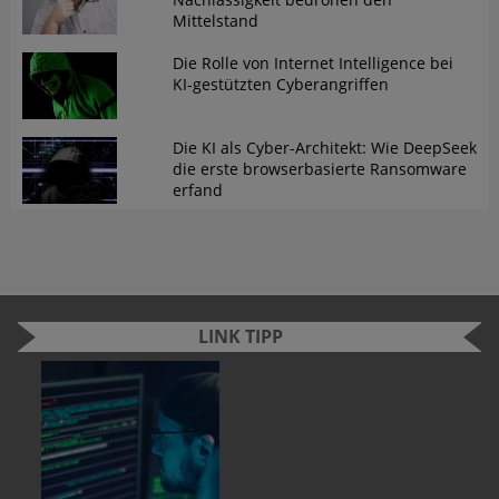
Mittelstand
Die Rolle von Internet Intelligence bei
KI-gestützten Cyberangriffen
Die KI als Cyber-Architekt: Wie DeepSeek
die erste browserbasierte Ransomware
erfand
LINK TIPP
n
e