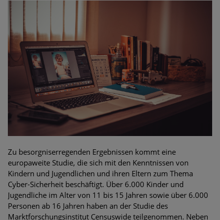
Zu besorgniserregenden Ergebnissen kommt eine
europaweite Studie, die sich mit den Kenntnissen von
Kindern und Jugendlichen und ihren Eltern zum Thema
Cyber-Sicherheit beschäftigt. Über 6.000 Kinder und
Jugendliche im Alter von 11 bis 15 Jahren sowie über 6.000
Personen ab 16 Jahren haben an der Studie des
Marktforschungsinstitut Censuswide teilgenommen. Neben