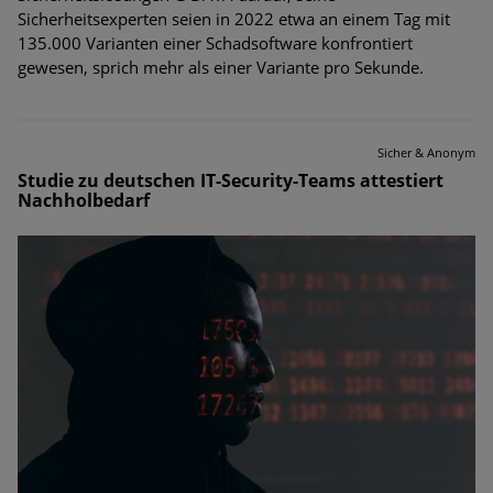
Sicherheitsexperten seien in 2022 etwa an einem Tag mit
135.000 Varianten einer Schadsoftware konfrontiert
gewesen, sprich mehr als einer Variante pro Sekunde.
Sicher & Anonym
Studie zu deutschen IT-Security-Teams attestiert
Nachholbedarf