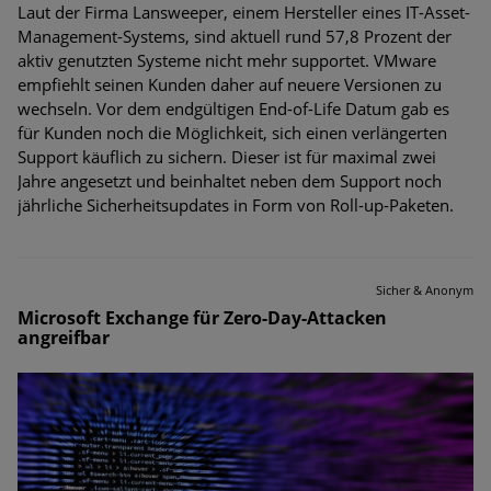
Laut der Firma Lansweeper, einem Hersteller eines IT-Asset-
Management-Systems, sind aktuell rund 57,8 Prozent der
aktiv genutzten Systeme nicht mehr supportet. VMware
empfiehlt seinen Kunden daher auf neuere Versionen zu
wechseln. Vor dem endgültigen End-of-Life Datum gab es
für Kunden noch die Möglichkeit, sich einen verlängerten
Support käuflich zu sichern. Dieser ist für maximal zwei
Jahre angesetzt und beinhaltet neben dem Support noch
jährliche Sicherheitsupdates in Form von Roll-up-Paketen.
Sicher & Anonym
Microsoft Exchange für Zero-Day-Attacken
angreifbar