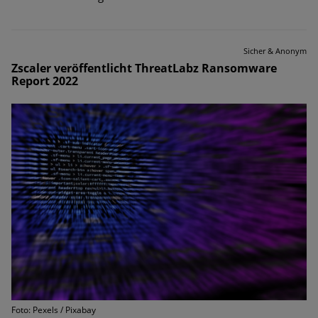
Sicher & Anonym
Zscaler veröffentlicht ThreatLabz Ransomware
Report 2022
Foto: Pexels / Pixabay