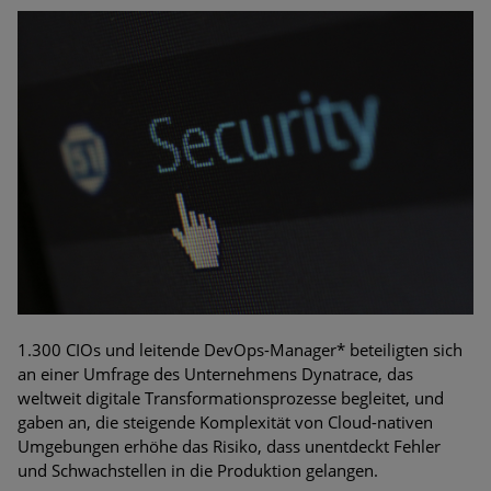
1.300 CIOs und leitende DevOps-Manager* beteiligten sich
an einer Umfrage des Unternehmens Dynatrace, das
weltweit digitale Transformationsprozesse begleitet, und
gaben an, die steigende Komplexität von Cloud-nativen
Umgebungen erhöhe das Risiko, dass unentdeckt Fehler
und Schwachstellen in die Produktion gelangen.