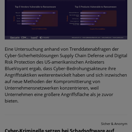
Eine Untersuchung anhand von Trenddatenabfragen der
Cyber-Sicherheitslösungen Supply Chain Defense und Digital
Risk Protection des US-amerikanischen Anbieters
BlueVoyant ergab, dass Cyber-Bedrohungsakteure ihre
Angriffstaktiken weiterentwickelt haben und sich inzwischen
auf neue Methoden der Kompromittierung von
Unternehmensnetzwerken konzentrieren, weil
Unternehmen eine größere Angriffsfläche als je zuvor
bieten.
Sicher & Anonym
Cyber-Kriminelle setzen bei Schadsoftware auf