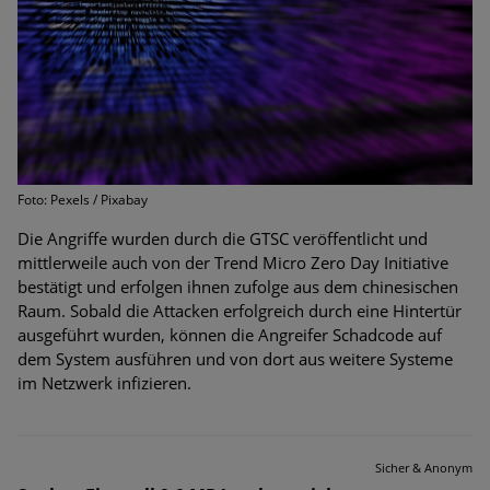
Foto: Pexels / Pixabay
Die Angriffe wurden durch die GTSC veröffentlicht und
mittlerweile auch von der Trend Micro Zero Day Initiative
bestätigt und erfolgen ihnen zufolge aus dem chinesischen
Raum. Sobald die Attacken erfolgreich durch eine Hintertür
ausgeführt wurden, können die Angreifer Schadcode auf
dem System ausführen und von dort aus weitere Systeme
im Netzwerk infizieren.
Sicher & Anonym