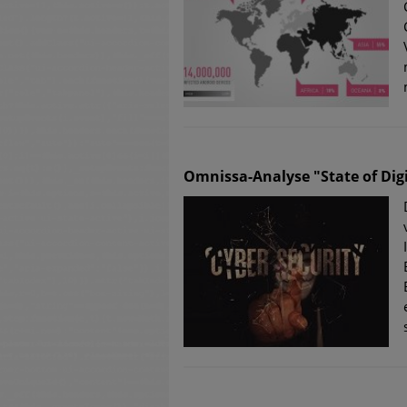
Omnissa-Analyse "State of Dig