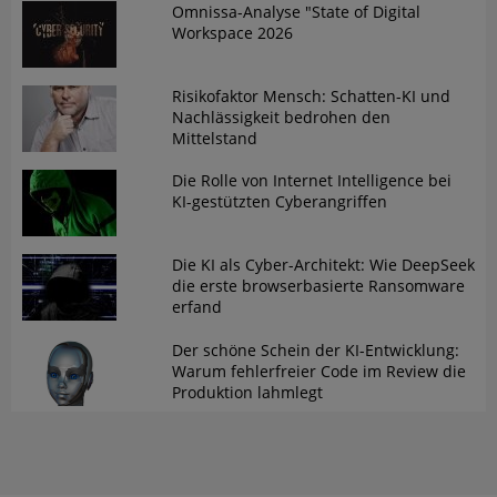
Omnissa-Analyse "State of Digital
Workspace 2026
Risikofaktor Mensch: Schatten-KI und
Nachlässigkeit bedrohen den
Mittelstand
Die Rolle von Internet Intelligence bei
KI-gestützten Cyberangriffen
Die KI als Cyber-Architekt: Wie DeepSeek
die erste browserbasierte Ransomware
erfand
Der schöne Schein der KI-Entwicklung:
Warum fehlerfreier Code im Review die
Produktion lahmlegt