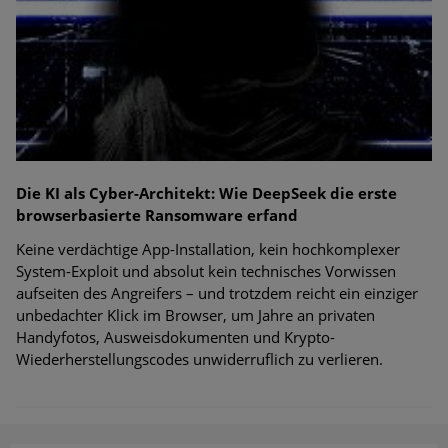
Die KI als Cyber-Architekt: Wie DeepSeek die erste
browserbasierte Ransomware erfand
Keine verdächtige App-Installation, kein hochkomplexer
System-Exploit und absolut kein technisches Vorwissen
aufseiten des Angreifers – und trotzdem reicht ein einziger
unbedachter Klick im Browser, um Jahre an privaten
Handyfotos, Ausweisdokumenten und Krypto-
Wiederherstellungscodes unwiderruflich zu verlieren.