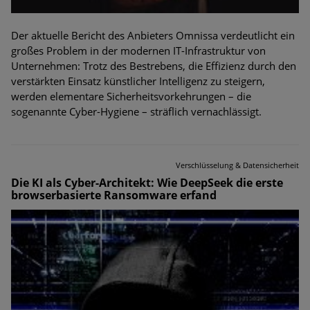
Der aktuelle Bericht des Anbieters Omnissa verdeutlicht ein
großes Problem in der modernen IT-Infrastruktur von
Unternehmen: Trotz des Bestrebens, die Effizienz durch den
verstärkten Einsatz künstlicher Intelligenz zu steigern,
werden elementare Sicherheitsvorkehrungen – die
sogenannte Cyber-Hygiene – sträflich vernachlässigt.
Verschlüsselung & Datensicherheit
Die KI als Cyber-Architekt: Wie DeepSeek die erste
browserbasierte Ransomware erfand