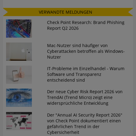
VERWANDTE MELDUNGEN
Check Point Research: Brand Phishing
Report Q2 2026
Mac-Nutzer sind häufiger von
Cyberattacken betroffen als Windows-
Nutzer
IT-Probleme im Einzelhandel - Warum
Software und Transparenz
entscheidend sind
Der neue Cyber Risk Report 2026 von
TrendAI (Trend Micro) zeigt eine
widersprüchliche Entwicklung
Der "Annual AI Security Report 2026"
von Check Point dokumentiert einen
gefährlichen Trend in der
Cybersicherheit