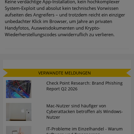
Keine verdächtige App-Installation, kein hochkomplexer
System-Exploit und absolut kein technisches Vorwissen
aufseiten des Angreifers – und trotzdem reicht ein einziger
unbedachter Klick im Browser, um Jahre an privaten
Handyfotos, Ausweisdokumenten und Krypto-
Wiederherstellungscodes unwiderruflich zu verlieren.
VERWANDTE MELDUNGEN
Check Point Research: Brand Phishing
Report Q2 2026
Mac-Nutzer sind häufiger von
Cyberattacken betroffen als Windows-
Nutzer
IT-Probleme im Einzelhandel - Warum