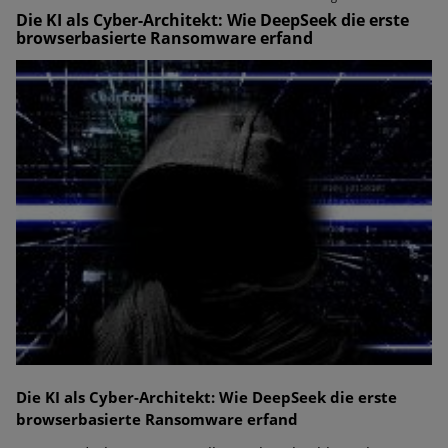
Die KI als Cyber-Architekt: Wie DeepSeek die erste
browserbasierte Ransomware erfand
Die KI als Cyber-Architekt: Wie DeepSeek die erste
browserbasierte Ransomware erfand