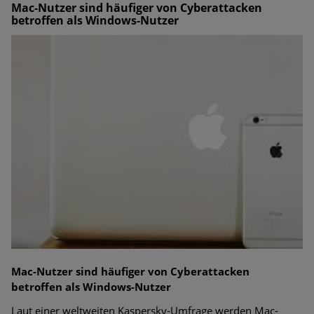
Mac-Nutzer sind häufiger von Cyberattacken
betroffen als Windows-Nutzer
Mac-Nutzer sind häufiger von Cyberattacken
betroffen als Windows-Nutzer
Laut einer weltweiten Kaspersky-Umfrage werden Mac-