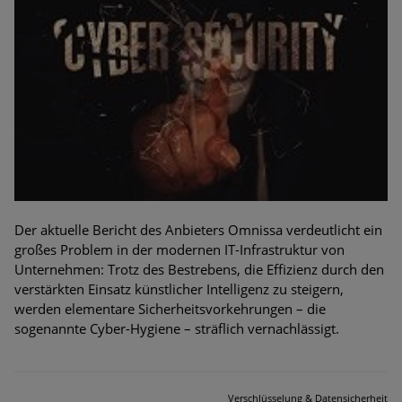
Der aktuelle Bericht des Anbieters Omnissa verdeutlicht ein
großes Problem in der modernen IT-Infrastruktur von
Unternehmen: Trotz des Bestrebens, die Effizienz durch den
verstärkten Einsatz künstlicher Intelligenz zu steigern,
werden elementare Sicherheitsvorkehrungen – die
sogenannte Cyber-Hygiene – sträflich vernachlässigt.
Verschlüsselung & Datensicherheit