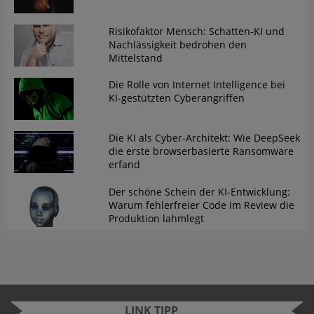
Risikofaktor Mensch: Schatten-KI und
Nachlässigkeit bedrohen den
Mittelstand
Die Rolle von Internet Intelligence bei
KI-gestützten Cyberangriffen
Die KI als Cyber-Architekt: Wie DeepSeek
die erste browserbasierte Ransomware
erfand
Der schöne Schein der KI-Entwicklung:
Warum fehlerfreier Code im Review die
Produktion lahmlegt
LINK TIPP