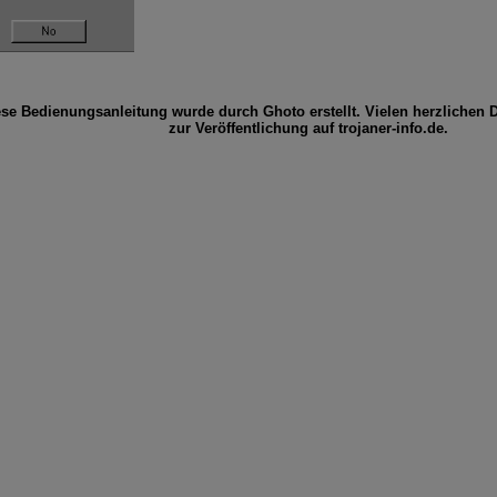
ese Bedienungsanleitung wurde durch Ghoto erstellt. Vielen herzlichen D
zur Veröffentlichung auf trojaner-info.de.