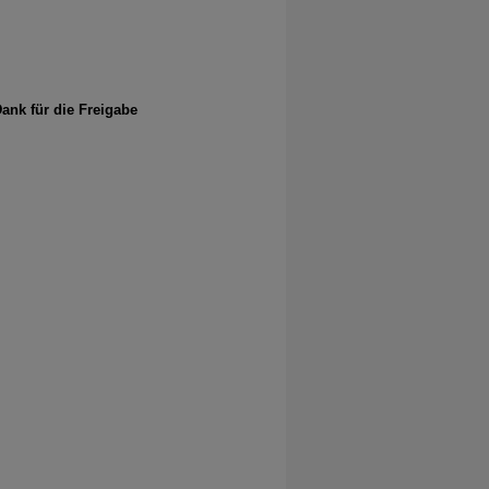
ank für die Freigabe