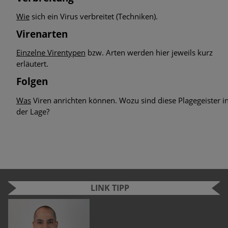
Wie
sich ein Virus verbreitet (Techniken).
Virenarten
Einzelne Virentypen
bzw. Arten werden hier jeweils kurz
erläutert.
Folgen
Was
Viren anrichten können. Wozu sind diese Plagegeister i
der Lage?
LINK TIPP