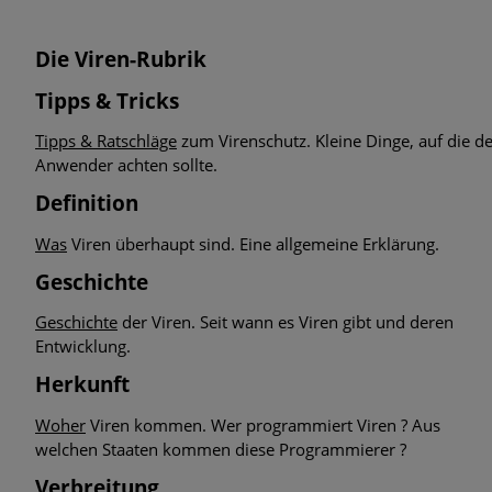
Die Viren-Rubrik
Tipps & Tricks
Tipps & Ratschläge
zum Virenschutz. Kleine Dinge, auf die de
Anwender achten sollte.
Definition
Was
Viren überhaupt sind. Eine allgemeine Erklärung.
Geschichte
Geschichte
der Viren. Seit wann es Viren gibt und deren
Entwicklung.
Herkunft
Woher
Viren kommen. Wer programmiert Viren ? Aus
welchen Staaten kommen diese Programmierer ?
Verbreitung