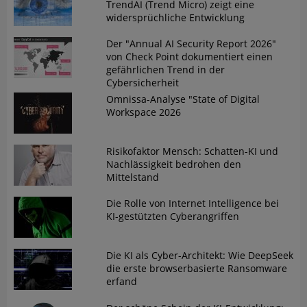
TrendAI (Trend Micro) zeigt eine
widersprüchliche Entwicklung
Der "Annual AI Security Report 2026"
von Check Point dokumentiert einen
gefährlichen Trend in der
Cybersicherheit
Omnissa-Analyse "State of Digital
Workspace 2026
Risikofaktor Mensch: Schatten-KI und
Nachlässigkeit bedrohen den
Mittelstand
Die Rolle von Internet Intelligence bei
KI-gestützten Cyberangriffen
Die KI als Cyber-Architekt: Wie DeepSeek
die erste browserbasierte Ransomware
erfand