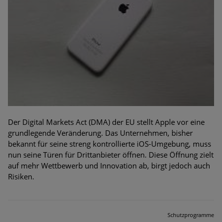
Der Digital Markets Act (DMA) der EU stellt Apple vor eine
grundlegende Veränderung. Das Unternehmen, bisher
bekannt für seine streng kontrollierte iOS-Umgebung, muss
nun seine Türen für Drittanbieter öffnen. Diese Öffnung zielt
auf mehr Wettbewerb und Innovation ab, birgt jedoch auch
Risiken.
Schutzprogramme