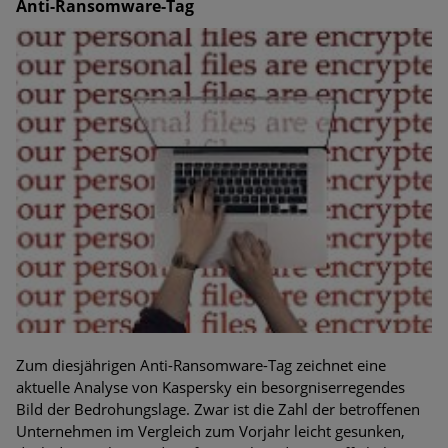
Anti-Ransomware-Tag
Zum diesjährigen Anti-Ransomware-Tag zeichnet eine
aktuelle Analyse von Kaspersky ein besorgniserregendes
Bild der Bedrohungslage. Zwar ist die Zahl der betroffenen
Unternehmen im Vergleich zum Vorjahr leicht gesunken,