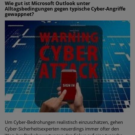
Wie gut ist Microsoft Outlook unter
Alltagsbedingungen gegen typische Cyber-Angriffe
gewappnet?
Um Cyber-Bedrohungen realistisch einzuschätzen, gehen
Cyber-Sicherheitsexperten neuerdings immer öfter den