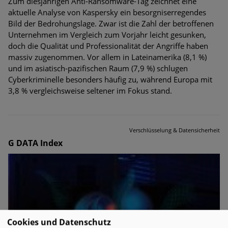
Zum diesjährigen Anti-Ransomware-Tag zeichnet eine
aktuelle Analyse von Kaspersky ein besorgniserregendes
Bild der Bedrohungslage. Zwar ist die Zahl der betroffenen
Unternehmen im Vergleich zum Vorjahr leicht gesunken,
doch die Qualität und Professionalität der Angriffe haben
massiv zugenommen. Vor allem in Lateinamerika (8,1 %)
und im asiatisch-pazifischen Raum (7,9 %) schlugen
Cyberkriminelle besonders häufig zu, während Europa mit
3,8 % vergleichsweise seltener im Fokus stand.
Verschlüsselung & Datensicherheit
G DATA Index
Cookies und Datenschutz