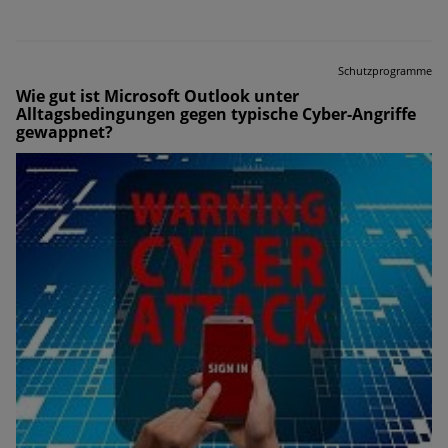
Schutzprogramme
Wie gut ist Microsoft Outlook unter
Alltagsbedingungen gegen typische Cyber-Angriffe
gewappnet?