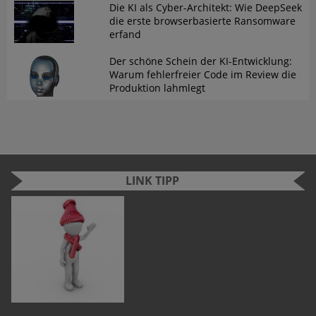
Die KI als Cyber-Architekt: Wie DeepSeek
die erste browserbasierte Ransomware
erfand
Der schöne Schein der KI-Entwicklung:
Warum fehlerfreier Code im Review die
Produktion lahmlegt
LINK TIPP
n
e