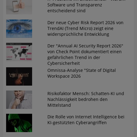
Software und Transparenz
entscheidend sind
Der neue Cyber Risk Report 2026 von
TrendAI (Trend Micro) zeigt eine
widersprüchliche Entwicklung
Der "Annual AI Security Report 2026"
von Check Point dokumentiert einen
gefährlichen Trend in der
Cybersicherheit
Omnissa-Analyse "State of Digital
Workspace 2026
Risikofaktor Mensch: Schatten-KI und
Nachlässigkeit bedrohen den
Mittelstand
Die Rolle von Internet Intelligence bei
KI-gestützten Cyberangriffen