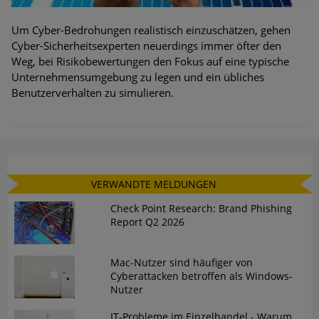
Um Cyber-Bedrohungen realistisch einzuschätzen, gehen
Cyber-Sicherheitsexperten neuerdings immer öfter den
Weg, bei Risikobewertungen den Fokus auf eine typische
Unternehmensumgebung zu legen und ein übliches
Benutzerverhalten zu simulieren.
VERWANDTE MELDUNGEN
Check Point Research: Brand Phishing
Report Q2 2026
Mac-Nutzer sind häufiger von
Cyberattacken betroffen als Windows-
Nutzer
IT-Probleme im Einzelhandel - Warum