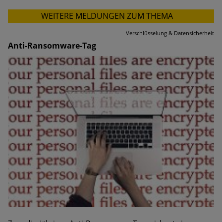
WEITERE MELDUNGEN ZUM THEMA
Verschlüsselung & Datensicherheit
Anti-Ransomware-Tag