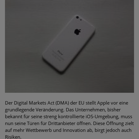
Der Digital Markets Act (DMA) der EU stellt Apple vor eine
grundlegende Veränderung. Das Unternehmen, bisher
bekannt für seine streng kontrollierte iOS-Umgebung, muss
nun seine Türen für Drittanbieter öffnen. Diese Öffnung zielt
auf mehr Wettbewerb und Innovation ab, birgt jedoch auch
Risiken.