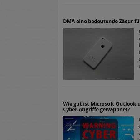
DMA eine bedeutende Zäsur fü
Wie gut ist Microsoft Outlook
Cyber-Angriffe gewappnet?