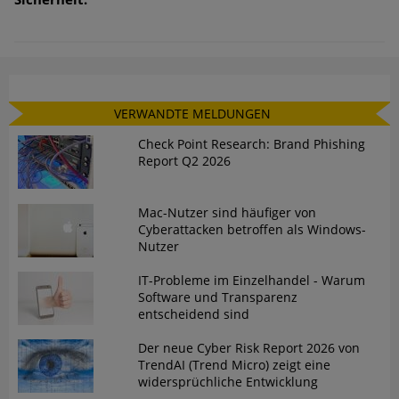
VERWANDTE MELDUNGEN
Check Point Research: Brand Phishing
Report Q2 2026
Mac-Nutzer sind häufiger von
Cyberattacken betroffen als Windows-
Nutzer
IT-Probleme im Einzelhandel - Warum
Software und Transparenz
entscheidend sind
Der neue Cyber Risk Report 2026 von
TrendAI (Trend Micro) zeigt eine
widersprüchliche Entwicklung