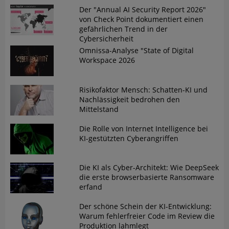
Der "Annual AI Security Report 2026"
von Check Point dokumentiert einen
gefährlichen Trend in der
Cybersicherheit
Omnissa-Analyse "State of Digital
Workspace 2026
Risikofaktor Mensch: Schatten-KI und
Nachlässigkeit bedrohen den
Mittelstand
Die Rolle von Internet Intelligence bei
KI-gestützten Cyberangriffen
Die KI als Cyber-Architekt: Wie DeepSeek
die erste browserbasierte Ransomware
erfand
Der schöne Schein der KI-Entwicklung:
Warum fehlerfreier Code im Review die
Produktion lahmlegt