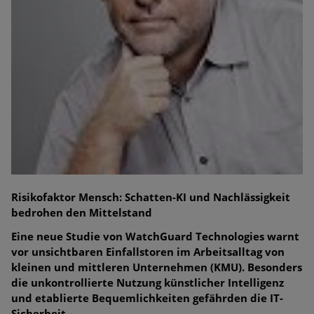
Risikofaktor Mensch: Schatten-KI und Nachlässigkeit
bedrohen den Mittelstand
Eine neue Studie von WatchGuard Technologies warnt
vor unsichtbaren Einfallstoren im Arbeitsalltag von
kleinen und mittleren Unternehmen (KMU). Besonders
die unkontrollierte Nutzung künstlicher Intelligenz
und etablierte Bequemlichkeiten gefährden die IT-
Sicherheit.