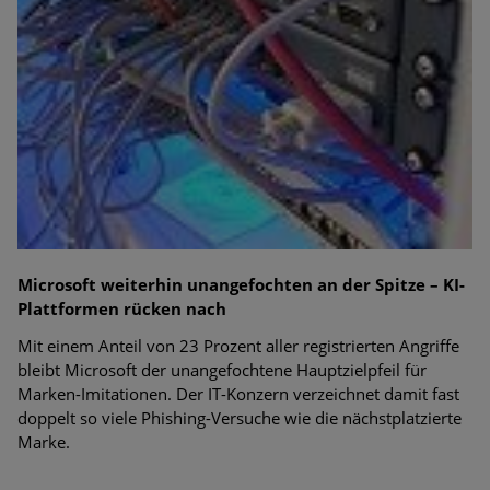
Microsoft weiterhin unangefochten an der Spitze – KI-
Plattformen rücken nach
Mit einem Anteil von 23 Prozent aller registrierten Angriffe
bleibt Microsoft der unangefochtene Hauptzielpfeil für
Marken-Imitationen. Der IT-Konzern verzeichnet damit fast
doppelt so viele Phishing-Versuche wie die nächstplatzierte
Marke.