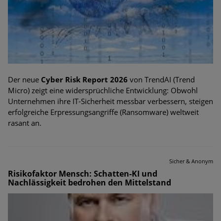
Der neue
Cyber Risk Report 2026
von TrendAI (Trend
Micro) zeigt eine widersprüchliche Entwicklung: Obwohl
Unternehmen ihre IT-Sicherheit messbar verbessern, steigen
erfolgreiche Erpressungsangriffe (Ransomware) weltweit
rasant an.
Sicher & Anonym
Risikofaktor Mensch: Schatten-KI und
Nachlässigkeit bedrohen den Mittelstand