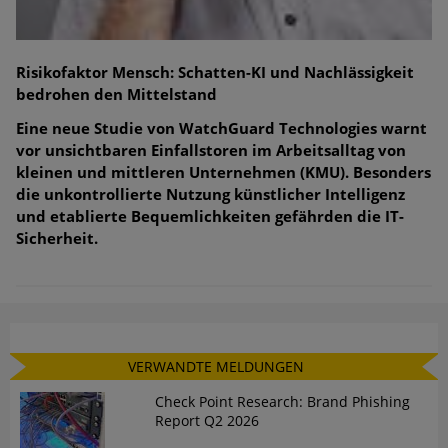
Risikofaktor Mensch: Schatten-KI und Nachlässigkeit
bedrohen den Mittelstand
Eine neue Studie von WatchGuard Technologies warnt
vor unsichtbaren Einfallstoren im Arbeitsalltag von
kleinen und mittleren Unternehmen (KMU). Besonders
die unkontrollierte Nutzung künstlicher Intelligenz
und etablierte Bequemlichkeiten gefährden die IT-
Sicherheit.
VERWANDTE MELDUNGEN
Check Point Research: Brand Phishing
Report Q2 2026