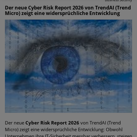
Der neue Cyber Risk Report 2026 von TrendAI (Trend
Micro) zeigt eine widersprüchliche Entwicklung
Der neue
Cyber Risk Report 2026
von TrendAI (Trend
Micro) zeigt eine widersprüchliche Entwicklung: Obwohl
Unternehmen ihre IT-Sicherheit messbar verbessern, steigen