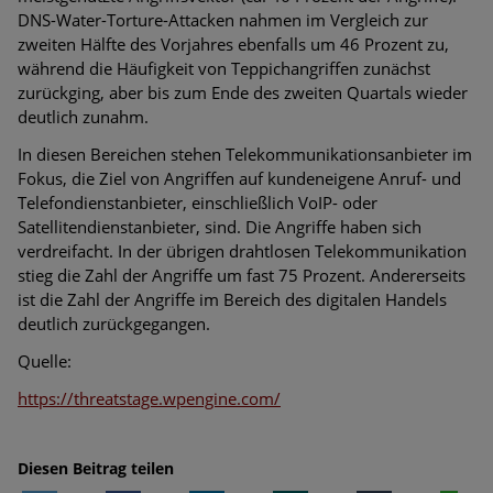
DNS-Water-Torture-Attacken nahmen im Vergleich zur
zweiten Hälfte des Vorjahres ebenfalls um 46 Prozent zu,
während die Häufigkeit von Teppichangriffen zunächst
zurückging, aber bis zum Ende des zweiten Quartals wieder
deutlich zunahm.
In diesen Bereichen stehen Telekommunikationsanbieter im
Fokus, die Ziel von Angriffen auf kundeneigene Anruf- und
Telefondienstanbieter, einschließlich VoIP- oder
Satellitendienstanbieter, sind. Die Angriffe haben sich
verdreifacht. In der übrigen drahtlosen Telekommunikation
stieg die Zahl der Angriffe um fast 75 Prozent. Andererseits
ist die Zahl der Angriffe im Bereich des digitalen Handels
deutlich zurückgegangen.
Quelle:
https://threatstage.wpengine.com/
Diesen Beitrag teilen