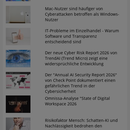
Mac-Nutzer sind häufiger von
Cyberattacken betroffen als Windows-
Nutzer
IT-Probleme im Einzelhandel - Warum
Software und Transparenz
entscheidend sind
Der neue Cyber Risk Report 2026 von
TrendAI (Trend Micro) zeigt eine
widersprüchliche Entwicklung
Der "Annual AI Security Report 2026"
von Check Point dokumentiert einen
gefährlichen Trend in der
Cybersicherheit
Omnissa-Analyse "State of Digital
Workspace 2026
Risikofaktor Mensch: Schatten-KI und
Nachlässigkeit bedrohen den