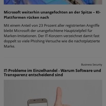
Microsoft weiterhin unangefochten an der Spitze – KI-
Plattformen rücken nach
Mit einem Anteil von 23 Prozent aller registrierten Angriffe
bleibt Microsoft der unangefochtene Hauptzielpfeil für
Marken-Imitationen. Der IT-Konzern verzeichnet damit fast
doppelt so viele Phishing-Versuche wie die nächstplatzierte
Marke.
Business Security
IT-Probleme im Einzelhandel - Warum Software und
Transparenz entscheidend sind