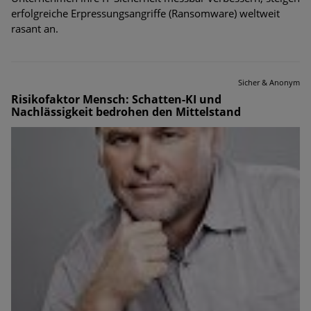
erfolgreiche Erpressungsangriffe (Ransomware) weltweit
rasant an.
Sicher & Anonym
Risikofaktor Mensch: Schatten-KI und
Nachlässigkeit bedrohen den Mittelstand