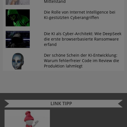
Mittelstand
Die Rolle von Internet Intelligence bei
KI-gestützten Cyberangriffen
Die KI als Cyber-Architekt: Wie DeepSeek
die erste browserbasierte Ransomware
erfand
Der schöne Schein der KI-Entwicklung:
Warum fehlerfreier Code im Review die
Produktion lahmlegt
LINK TIPP